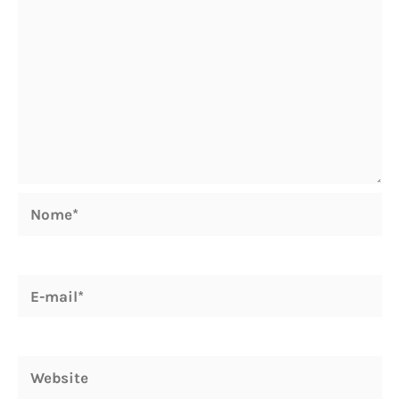
Nome*
E-
mail*
Website