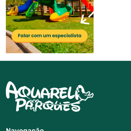
Navegação