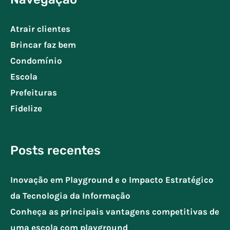
Atrair clientes
Brincar faz bem
Condomínio
Escola
Prefeituras
Fidelize
Posts recentes
Inovação em Playground e o Impacto Estratégico
da Tecnologia da Informação
Conheça as principais vantagens competitivas de
uma escola com playground