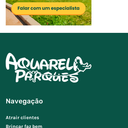
Navegação
Atrair clientes
Brincar faz bem