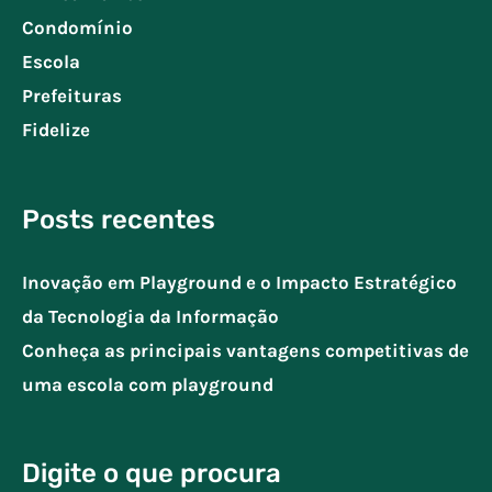
Condomínio
Escola
Prefeituras
Fidelize
Posts recentes
Inovação em Playground e o Impacto Estratégico
da Tecnologia da Informação
Conheça as principais vantagens competitivas de
uma escola com playground
Digite o que procura