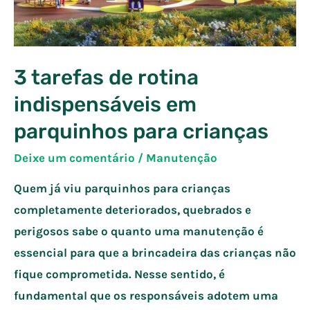
3 tarefas de rotina
indispensáveis em
parquinhos para crianças
Deixe um comentário
/
Manutenção
Quem já viu parquinhos para crianças
completamente deteriorados, quebrados e
perigosos sabe o quanto uma manutenção é
essencial para que a brincadeira das crianças não
fique comprometida. Nesse sentido, é
fundamental que os responsáveis adotem uma