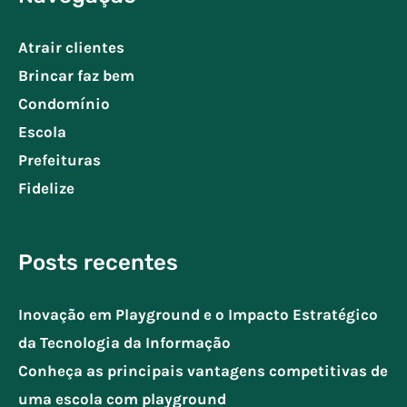
Atrair clientes
Brincar faz bem
Condomínio
Escola
Prefeituras
Fidelize
Posts recentes
Inovação em Playground e o Impacto Estratégico
da Tecnologia da Informação
Conheça as principais vantagens competitivas de
uma escola com playground