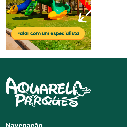
Navegação