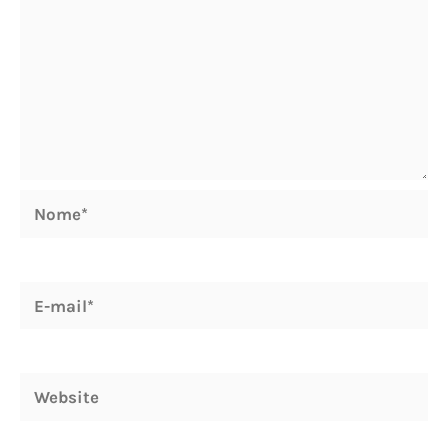
Nome*
E-
mail*
Website