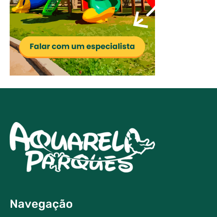
Navegação