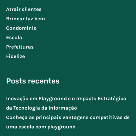
Atrair clientes
Brincar faz bem
Condomínio
Escola
Prefeituras
Fidelize
Posts recentes
Inovação em Playground e o Impacto Estratégico
da Tecnologia da Informação
Conheça as principais vantagens competitivas de
uma escola com playground