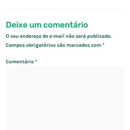
de
Post
Deixe um comentário
O seu endereço de e-mail não será publicado.
Campos obrigatórios são marcados com
*
Comentário
*