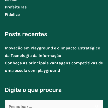
Prefeituras
Fidelize
Posts recentes
Inovação em Playground e o Impacto Estratégico
da Tecnologia da Informação
Conheça as principais vantagens competitivas de
uma escola com playground
Digite o que procura
Pesquisar