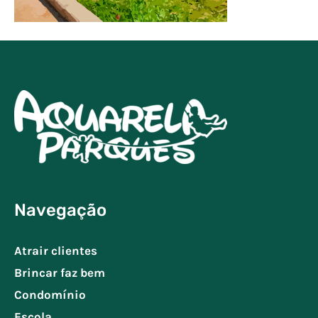
Navegação
Atrair clientes
Brincar faz bem
Condomínio
Escola