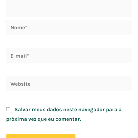
Nome*
E-
mail*
Website
Salvar meus dados neste navegador para a
próxima vez que eu comentar.