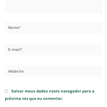
Nome*
E-
mail*
Website
Salvar meus dados neste navegador para a
próxima vez que eu comentar.