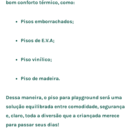
bom conforto térmico, como:
Pisos emborrachados;
Pisos de E.V.A;
Piso vinílico;
Piso de madeira.
Dessa maneira, o piso para playground será uma
solução equilibrada entre comodidade, segurança
e, claro, toda a diversão que a criançada merece
para passar seus dias!