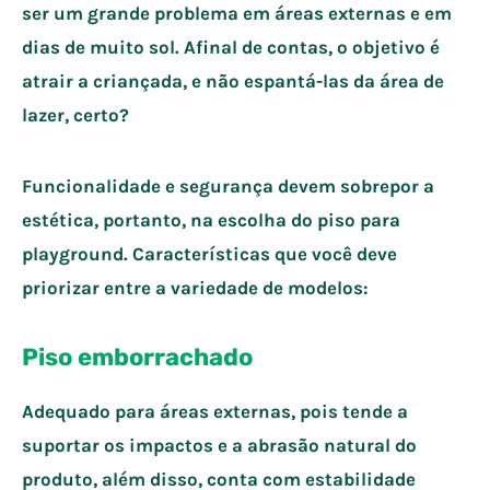
ser um grande problema em áreas externas e em
dias de muito sol. Afinal de contas, o objetivo é
atrair a criançada, e não espantá-las da área de
lazer, certo?
Funcionalidade e segurança devem sobrepor a
estética, portanto, na escolha do piso para
playground. Características que você deve
priorizar entre a variedade de modelos:
Piso emborrachado
Adequado para áreas externas, pois tende a
suportar os impactos e a abrasão natural do
produto, além disso, conta com estabilidade