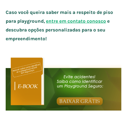
Caso você queira saber mais a respeito de piso
para playground,
entre em contato conosco
e
descubra opções personalizadas para o seu
empreendimento!