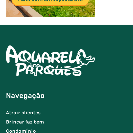
Navegação
Atrair clientes
Brincar faz bem
Condomínio