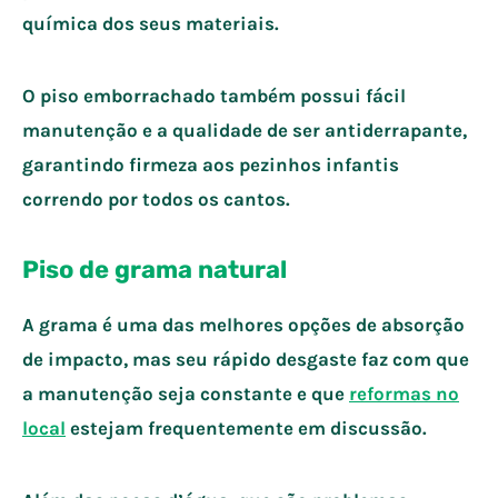
química dos seus materiais.
O piso emborrachado também possui fácil
manutenção e a qualidade de ser antiderrapante,
garantindo firmeza aos pezinhos infantis
correndo por todos os cantos.
Piso de grama natural
A grama é uma das melhores opções de absorção
de impacto, mas seu rápido desgaste faz com que
a manutenção seja constante e que
reformas no
local
estejam frequentemente em discussão.