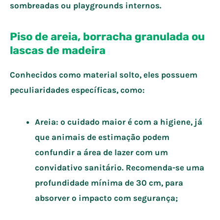
sombreadas ou playgrounds internos.
Piso de areia, borracha granulada ou
lascas de madeira
Conhecidos como material solto, eles possuem
peculiaridades específicas, como:
Areia: o cuidado maior é com a higiene, já
que animais de estimação podem
confundir a área de lazer com um
convidativo sanitário. Recomenda-se uma
profundidade mínima de 30 cm, para
absorver o impacto com segurança;