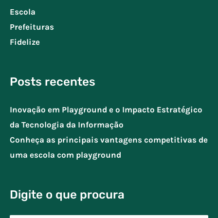
Escola
Prefeituras
Fidelize
Posts recentes
Inovação em Playground e o Impacto Estratégico
da Tecnologia da Informação
Conheça as principais vantagens competitivas de
uma escola com playground
Digite o que procura