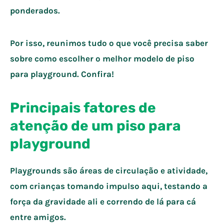
ponderados.
Por isso, reunimos tudo o que você precisa saber
sobre como escolher o melhor modelo de piso
para playground. Confira!
Principais fatores de
atenção de um piso para
playground
Playgrounds são áreas de circulação e atividade,
com crianças tomando impulso aqui, testando a
força da gravidade ali e correndo de lá para cá
entre amigos.