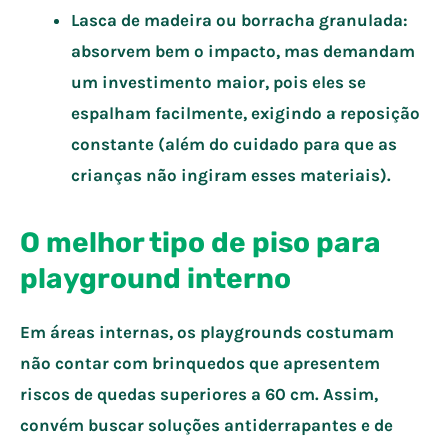
Lasca de madeira ou borracha granulada:
absorvem bem o impacto, mas demandam
um investimento maior, pois eles se
espalham facilmente, exigindo a reposição
constante (além do cuidado para que as
crianças não ingiram esses materiais).
O melhor tipo de piso para
playground interno
Em áreas internas, os playgrounds costumam
não contar com brinquedos que apresentem
riscos de quedas superiores a 60 cm. Assim,
convém buscar soluções antiderrapantes e de