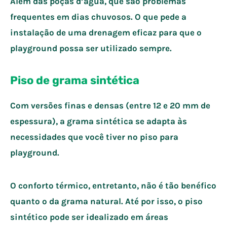
Além das poças d’água, que são problemas
frequentes em dias chuvosos. O que pede a
instalação de uma drenagem eficaz para que o
playground possa ser utilizado sempre.
Piso de grama sintética
Com versões finas e densas (entre 12 e 20 mm de
espessura), a grama sintética se adapta às
necessidades que você tiver no piso para
playground.
O conforto térmico, entretanto, não é tão benéfico
quanto o da grama natural. Até por isso, o piso
sintético pode ser idealizado em áreas