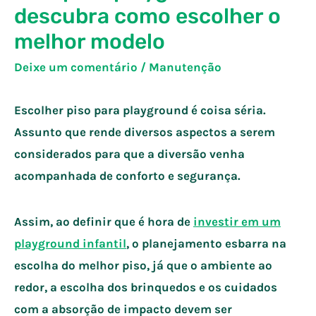
descubra como escolher o
melhor modelo
Deixe um comentário
/
Manutenção
Escolher piso para playground é coisa séria.
Assunto que rende diversos aspectos a serem
considerados para que a diversão venha
acompanhada de conforto e segurança.
Assim, ao definir que é hora de
investir em um
playground infantil
, o planejamento esbarra na
escolha do melhor piso, já que o ambiente ao
redor, a escolha dos brinquedos e os cuidados
com a absorção de impacto devem ser