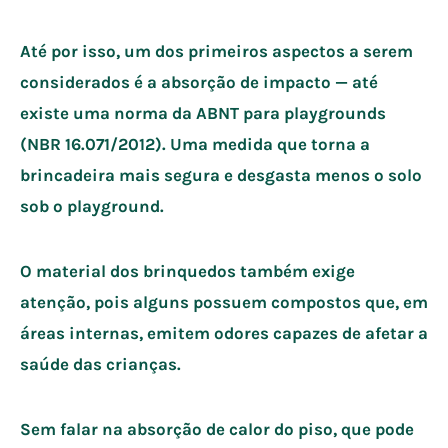
Até por isso, um dos primeiros aspectos a serem
considerados é a absorção de impacto — até
existe uma norma da ABNT para playgrounds
(NBR 16.071/2012). Uma medida que torna a
brincadeira mais segura e desgasta menos o solo
sob o playground.
O material dos brinquedos também exige
atenção, pois alguns possuem compostos que, em
áreas internas, emitem odores capazes de afetar a
saúde das crianças.
Sem falar na absorção de calor do piso, que pode