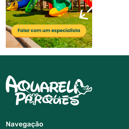
Navegação