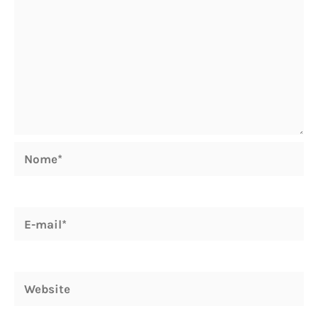
Nome*
E-
mail*
Website