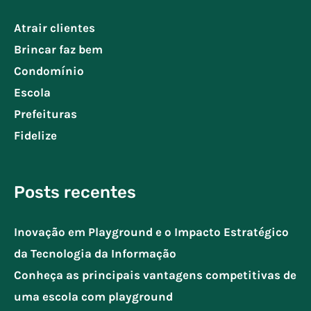
Atrair clientes
Brincar faz bem
Condomínio
Escola
Prefeituras
Fidelize
Posts recentes
Inovação em Playground e o Impacto Estratégico
da Tecnologia da Informação
Conheça as principais vantagens competitivas de
uma escola com playground