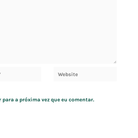
Website
 para a próxima vez que eu comentar.