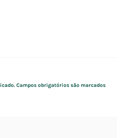
icado.
Campos obrigatórios são marcados