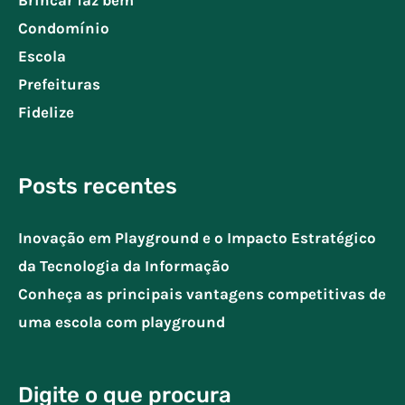
Brincar faz bem
Condomínio
Escola
Prefeituras
Fidelize
Posts recentes
Inovação em Playground e o Impacto Estratégico
da Tecnologia da Informação
Conheça as principais vantagens competitivas de
uma escola com playground
Digite o que procura