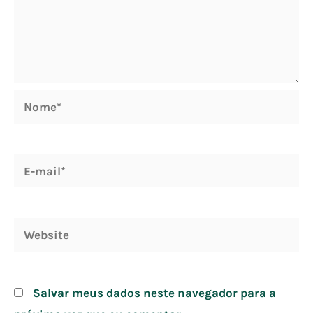
Nome*
E-
mail*
Website
Salvar meus dados neste navegador para a