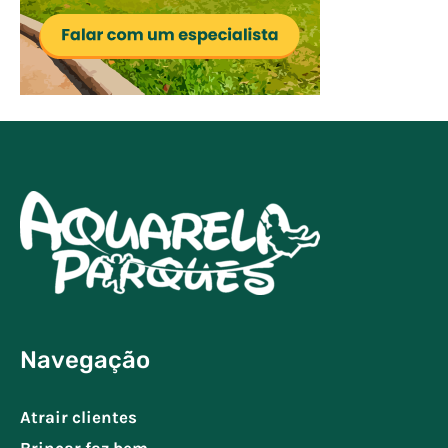
Navegação
Atrair clientes