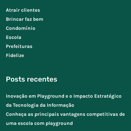
Atrair clientes
Brincar faz bem
Condomínio
Escola
Prefeituras
Fidelize
Posts recentes
Inovação em Playground e o Impacto Estratégico
da Tecnologia da Informação
Conheça as principais vantagens competitivas de
uma escola com playground