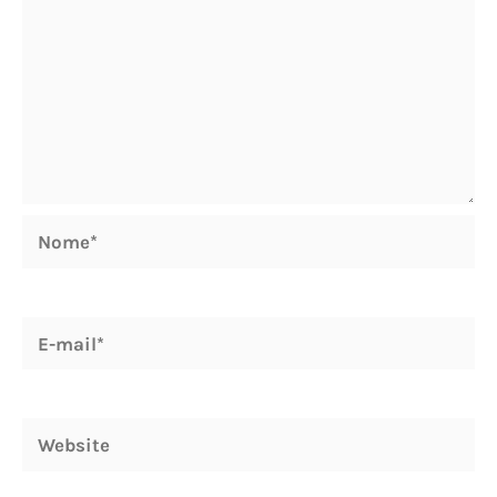
Nome*
E-
mail*
Website