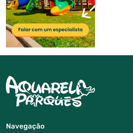
Navegação