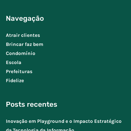
Navegação
Atrair clientes
Brincar faz bem
Condomínio
Escola
Prefeituras
Fidelize
Posts recentes
Inovação em Playground e o Impacto Estratégico
da Tecnologia da Informação