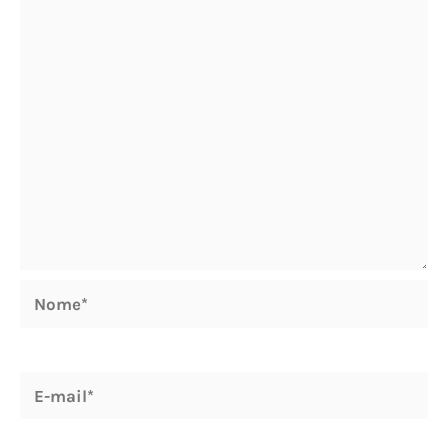
Nome*
E-
mail*