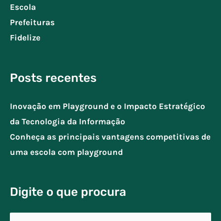
Escola
Prefeituras
Fidelize
Posts recentes
Inovação em Playground e o Impacto Estratégico
da Tecnologia da Informação
Conheça as principais vantagens competitivas de
uma escola com playground
Digite o que procura
Pesquisar