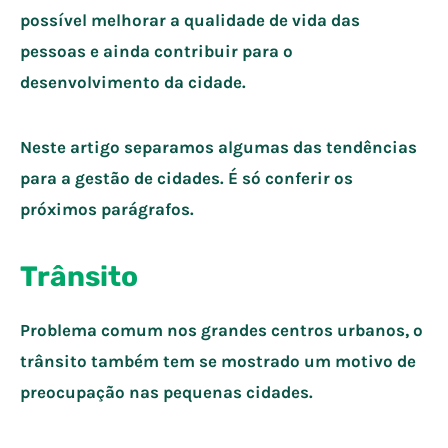
possível melhorar a qualidade de vida das
pessoas e ainda contribuir para o
desenvolvimento da cidade.
Neste artigo separamos algumas das tendências
para a gestão de cidades. É só conferir os
próximos parágrafos.
Trânsito
Problema comum nos grandes centros urbanos, o
trânsito também tem se mostrado um motivo de
preocupação nas pequenas cidades.