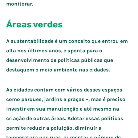
monitorar.
Áreas verdes
A sustentabilidade é um conceito que entrou em
alta nos últimos anos, e aponta para o
desenvolvimento de políticas públicas que
destaquem o meio ambiente nas cidades.
As cidades contam com vários desses espaços –
como parques, jardins e praças –, mas é preciso
investir em sua manutenção e até mesmo na
criação de outras áreas. Adotar essas políticas
permite reduzir a poluição, diminuir a
temperatura nas ruas, aumentar o número de