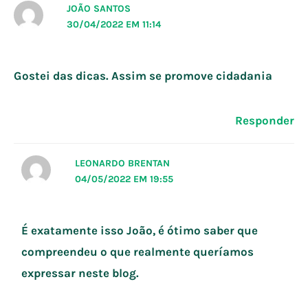
JOÃO SANTOS
30/04/2022 EM 11:14
Gostei das dicas. Assim se promove cidadania
Responder
LEONARDO BRENTAN
04/05/2022 EM 19:55
É exatamente isso João, é ótimo saber que
compreendeu o que realmente queríamos
expressar neste blog.