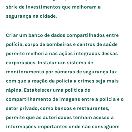
série de investimentos que melhoram a
segurança na cidade.
Criar um banco de dados compartilhados entre
polícia, corpo de bombeiros e centros de saúde
permite melhoria nas ações integradas dessas
corporações. Instalar um sistema de
monitoramento por câmeras de segurança faz
com que a reação da polícia a crimes seja mais
rápida. Estabelecer uma política de
compartilhamento de imagens entre a polícia e o
setor privado, como bancos e restaurantes,
permite que as autoridades tenham acesso a
informações importantes onde não conseguem