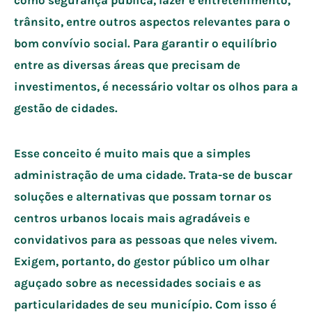
trânsito, entre outros aspectos relevantes para o
bom convívio social. Para garantir o equilíbrio
entre as diversas áreas que precisam de
investimentos, é necessário voltar os olhos para a
gestão de cidades.
Esse conceito é muito mais que a simples
administração de uma cidade. Trata-se de buscar
soluções e alternativas que possam tornar os
centros urbanos locais mais agradáveis e
convidativos para as pessoas que neles vivem.
Exigem, portanto, do gestor público um olhar
aguçado sobre as necessidades sociais e as
particularidades de seu município. Com isso é