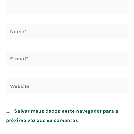
Nome*
E-
mail*
Website
Salvar meus dados neste navegador para a
próxima vez que eu comentar.