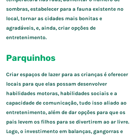
sombras, estabelecer para a fauna existente no
local, tornar as cidades mais bonitas e
agradáveis, e, ainda, criar opções de
entretenimento.
Parquinhos
Criar espaços de lazer para as crianças é oferecer
locais para que elas possam desenvolver
habilidades motoras, habilidades sociais e a
capacidade de comunicação, tudo isso aliado ao
entretenimento, além de dar opções para que os
pais levem os filhos para se divertirem ao ar livre.
Logo, o investimento em balanças, gangorras e