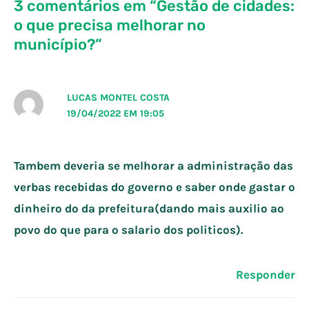
3 comentários em “Gestão de cidades:
o que precisa melhorar no
município?”
LUCAS MONTEL COSTA
19/04/2022 EM 19:05
Tambem deveria se melhorar a administração das
verbas recebidas do governo e saber onde gastar o
dinheiro do da prefeitura(dando mais auxilio ao
povo do que para o salario dos politicos).
Responder