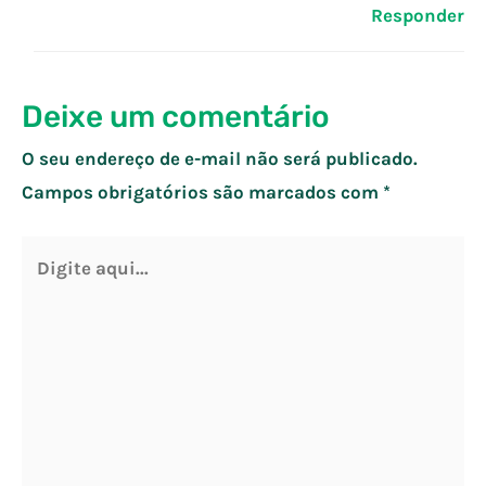
Responder
Deixe um comentário
O seu endereço de e-mail não será publicado.
Campos obrigatórios são marcados com
*
Digite
aqui...