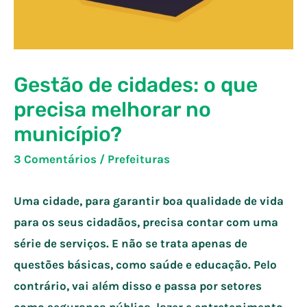
Gestão de cidades: o que
precisa melhorar no
município?
3 Comentários
/
Prefeituras
Uma cidade, para garantir boa qualidade de vida
para os seus cidadãos, precisa contar com uma
série de serviços. E não se trata apenas de
questões básicas, como saúde e educação. Pelo
contrário, vai além disso e passa por setores
como segurança pública, lazer e entretenimento,