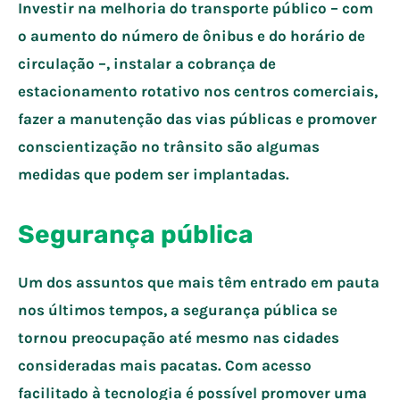
Investir na melhoria do transporte público – com
o aumento do número de ônibus e do horário de
circulação –, instalar a cobrança de
estacionamento rotativo nos centros comerciais,
fazer a manutenção das vias públicas e promover
conscientização no trânsito são algumas
medidas que podem ser implantadas.
Segurança pública
Um dos assuntos que mais têm entrado em pauta
nos últimos tempos, a segurança pública se
tornou preocupação até mesmo nas cidades
consideradas mais pacatas. Com acesso
facilitado à tecnologia é possível promover uma