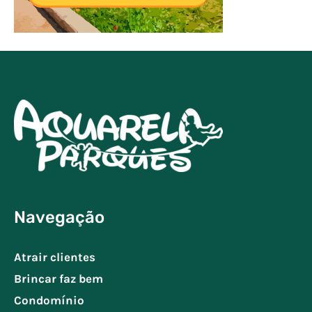
Navegação
Atrair clientes
Brincar faz bem
Condomínio