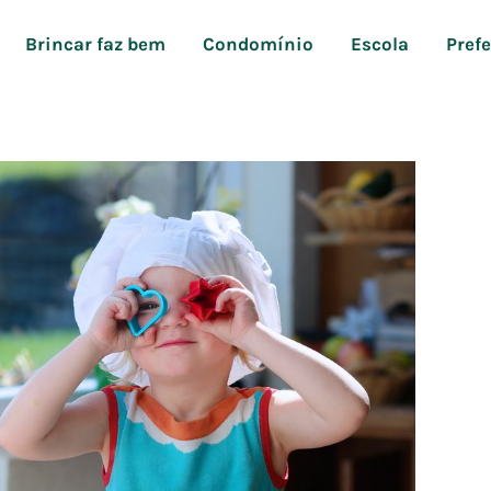
Brincar faz bem
Condomínio
Escola
Pref