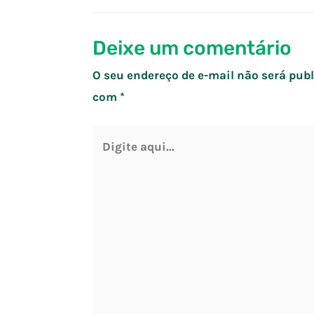
Post
Deixe um comentário
O seu endereço de e-mail não será publ
com
*
Digite
aqui...