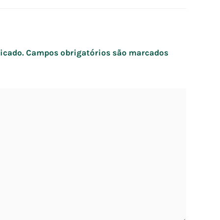
icado.
Campos obrigatórios são marcados