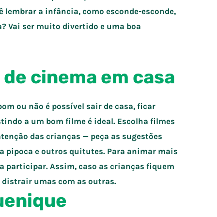
cê lembrar a infância, como esconde-esconde,
? Vai ser muito divertido e uma boa
 de cinema em casa
om ou não é possível sair de casa, ficar
tindo a um bom filme é ideal. Escolha filmes
atenção das crianças — peça as sugestões
 a pipoca e outros quitutes. Para animar mais
a participar. Assim, caso as crianças fiquem
 distrair umas com as outras.
uenique