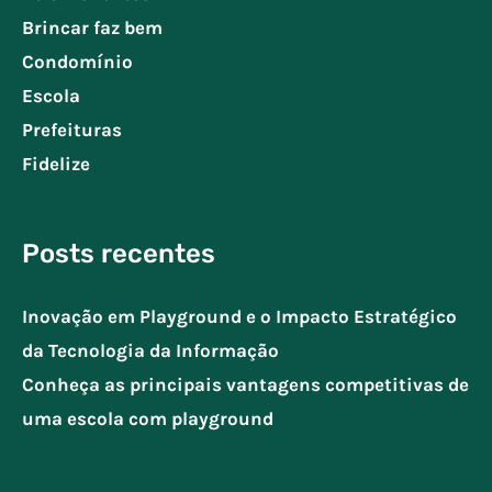
Brincar faz bem
Condomínio
Escola
Prefeituras
Fidelize
Posts recentes
Inovação em Playground e o Impacto Estratégico
da Tecnologia da Informação
Conheça as principais vantagens competitivas de
uma escola com playground