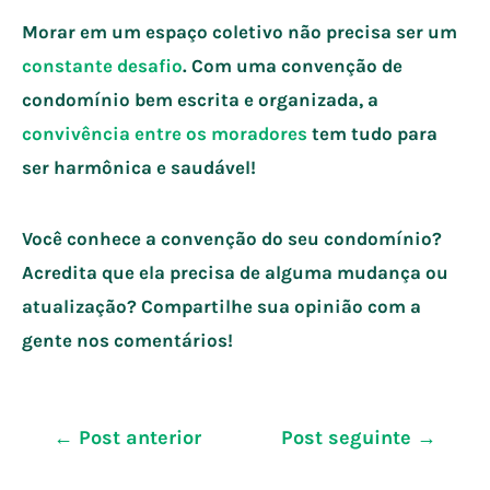
Morar em um espaço coletivo não precisa ser um
constante desafio
. Com uma convenção de
condomínio bem escrita e organizada, a
convivência entre os moradores
tem tudo para
ser harmônica e saudável!
Você conhece a convenção do seu condomínio?
Acredita que ela precisa de alguma mudança ou
atualização? Compartilhe sua opinião com a
gente nos comentários!
Navegação
←
Post anterior
Post seguinte
→
de