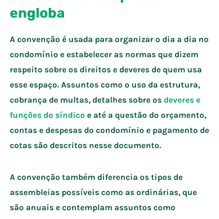
engloba
A convenção é usada para organizar o dia a dia no
condomínio e estabelecer as normas que dizem
respeito sobre os direitos e deveres de quem usa
esse espaço. Assuntos como o uso da estrutura,
cobrança de multas, detalhes sobre os
deveres e
funções do síndico
e até a questão do orçamento,
contas e despesas do condomínio e pagamento de
cotas são descritos nesse documento.
​A convenção também diferencia os tipos de
assembleias possíveis como as ordinárias, que
são anuais e contemplam assuntos como