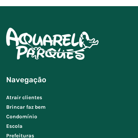
Navegação
Atrair clientes
Brincar faz bem
Condomínio
Escola
Prefeituras