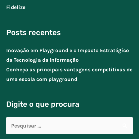
Fidelize
Posts recentes
Inovação em Playground e o Impacto Estratégico
da Tecnologia da Informação
Conheça as principais vantagens competitivas de
uma escola com playground
Digite o que procura
Pesquisar
por: