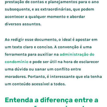
prestação de contas e planejamentos para o ano
subsequente, e as extraordinárias, que podem
acontecer a qualquer momento e abordar
diversos assuntos.
Ao redigir esse documento, o ideal é apostar em
um texto claro e conciso. A convenção é uma
ferramenta para auxiliar na
administração do
condomínio
e pode ser útil na hora de esclarecer
uma dúvida ou sanar um conflito entre
moradores. Portanto, é interessante que ela tenha
um conteúdo acessível a todos.
Entenda a diferença entre a