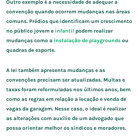
Outro exemplo é a necessidade de adequar a
convenção quando ocorrem mudanças nas áreas
comuns. Prédios que identificam um crescimento
no público jovem e
infantil
podem realizar
mudanças como a
instalação de playgrounds
ou
quadras de esporte.
A lei também apresenta mudanças e as
convenções precisam ser atualizadas. Multas e
taxas foram reformuladas nos últimos anos, bem
como as regras em relação a locação e venda de
vagas da garagem. Nesse caso, o ideal é realizar
as alterações com auxílio de um advogado que
possa orientar melhor os síndicos e moradores.