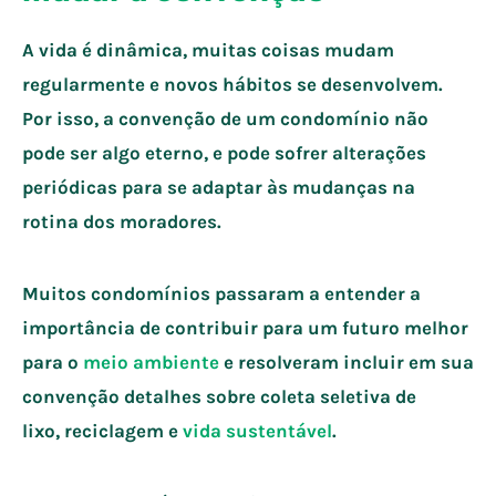
A vida é dinâmica, muitas coisas mudam
regularmente e novos hábitos se desenvolvem.
Por isso, a convenção de um condomínio não
pode ser algo eterno, e pode sofrer alterações
periódicas para se adaptar às mudanças na
rotina dos moradores.
Muitos condomínios passaram a entender a
importância de contribuir para um futuro melhor
para o
meio ambiente
e resolveram incluir em sua
convenção detalhes sobre coleta seletiva de
lixo, reciclagem e
vida sustentável
.