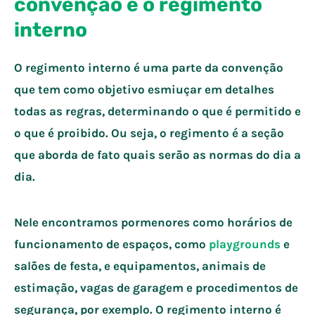
convenção e o regimento
interno
O regimento interno é uma parte da convenção
que tem como objetivo esmiuçar em detalhes
todas as regras, determinando o que é permitido e
o que é proibido. Ou seja, o regimento é a seção
que aborda de fato quais serão as normas do dia a
dia.
Nele encontramos pormenores como horários de
funcionamento de espaços, como
playgrounds
e
salões de festa, e equipamentos, animais de
estimação, vagas de garagem e procedimentos de
segurança, por exemplo. ​O regimento interno é