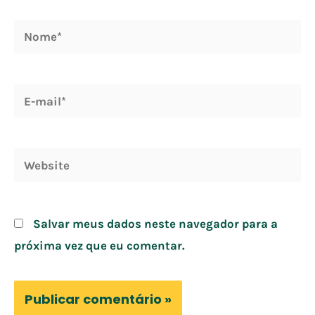
Nome*
E-
mail*
Website
Salvar meus dados neste navegador para a
próxima vez que eu comentar.