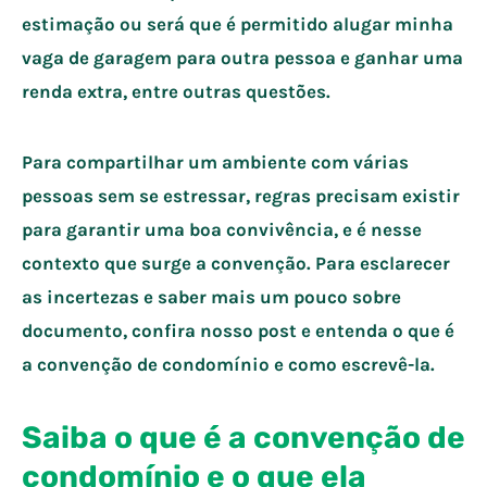
estimação ou será que é permitido alugar minha
vaga de garagem para outra pessoa e ganhar uma
renda extra, entre outras questões.
Para compartilhar um ambiente com várias
pessoas sem se estressar, regras precisam existir
para garantir uma boa convivência, e é nesse
contexto que surge a convenção. Para esclarecer
as incertezas e saber mais um pouco sobre
documento, confira nosso post e entenda o que é
a convenção de condomínio e como escrevê-la.
Saiba o que é a convenção de
condomínio e o que ela