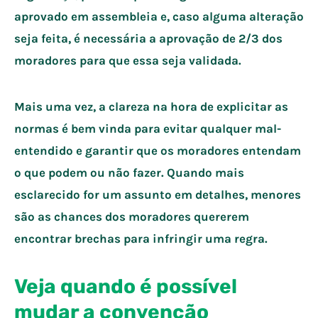
aprovado em assembleia e, caso alguma alteração
seja feita, é necessária a aprovação de 2/3 dos
moradores para que essa seja validada.
Mais uma vez, a clareza na hora de explicitar as
normas é bem vinda para evitar qualquer mal-
entendido e garantir que os moradores entendam
o que podem ou não fazer. Quando mais
esclarecido for um assunto em detalhes, menores
são as chances dos moradores quererem
encontrar brechas para infringir uma regra.
Veja quando é possível
mudar a convenção