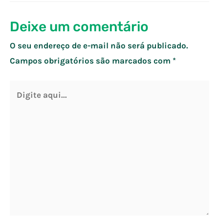
Post
Deixe um comentário
O seu endereço de e-mail não será publicado.
Campos obrigatórios são marcados com
*
Digite
aqui...