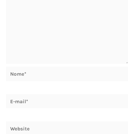
Nome*
E-
mail*
Website