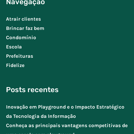
Navegação
Atrair clientes
Brincar faz bem
Condomínio
Escola
Prefeituras
Fidelize
Posts recentes
Inovação em Playground e o Impacto Estratégico
da Tecnologia da Informação
Conheça as principais vantagens competitivas de