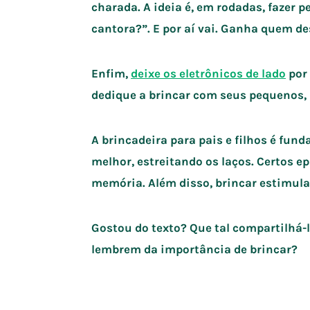
charada. A ideia é, em rodadas, fazer 
cantora?”. E por aí vai. Ganha quem de
Enfim,
deixe os eletrônicos de lado
por 
dedique a brincar com seus pequenos, 
A brincadeira para pais e filhos é fun
melhor, estreitando os laços. Certos 
memória. Além disso, brincar estimul
Gostou do texto? Que tal compartilhá-
lembrem da importância de brincar?