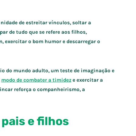
nidade de estreitar vínculos, soltar a
ar de tudo que se refere aos filhos,
, exercitar o bom humor e descarregar o
aio do mundo adulto, um teste de imaginação e
m
modo de combater a timidez
e exercitar a
rincar reforça o companheirismo, a
pais e filhos