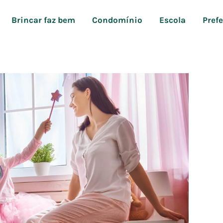
Brincar faz bem
Condomínio
Escola
Pref