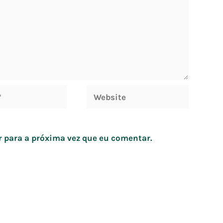
Website
 para a próxima vez que eu comentar.