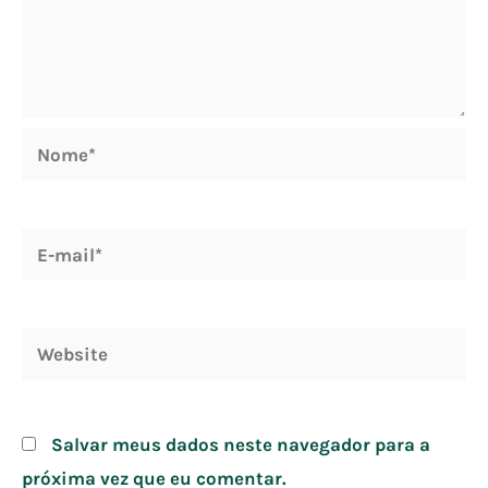
Nome*
E-
mail*
Website
Salvar meus dados neste navegador para a
próxima vez que eu comentar.