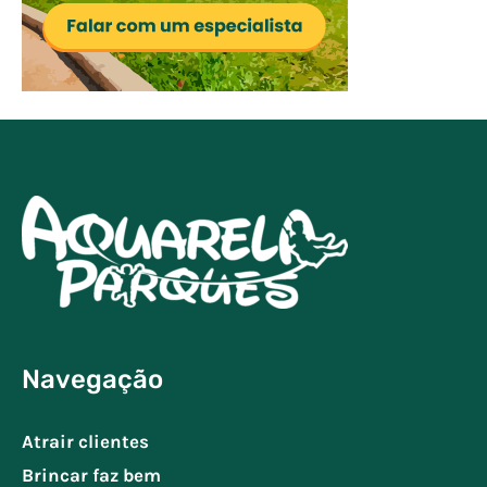
Navegação
Atrair clientes
Brincar faz bem