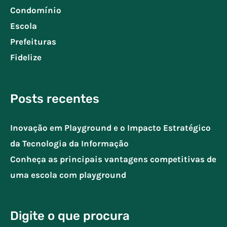
Condomínio
Escola
Prefeituras
Fidelize
Posts recentes
Inovação em Playground e o Impacto Estratégico
da Tecnologia da Informação
Conheça as principais vantagens competitivas de
uma escola com playground
Digite o que procura