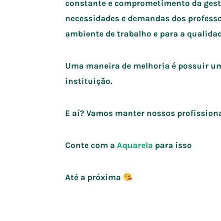
constante e comprometimento da gestão
necessidades e demandas dos professo
ambiente de trabalho e para a qualidad
Uma maneira de melhoria é possuir um 
instituição.
E aí? Vamos manter nossos profission
Conte com a
Aquarela
para isso
Até a próxima