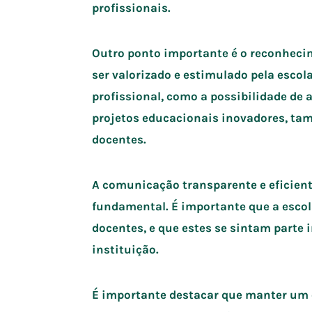
profissionais.
Outro ponto importante é o reconhecim
ser valorizado e estimulado pela escol
profissional, como a possibilidade de 
projetos educacionais inovadores, ta
docentes.
A comunicação transparente e eficient
fundamental. É importante que a esco
docentes, e que estes se sintam parte 
instituição.
É importante destacar que manter um 