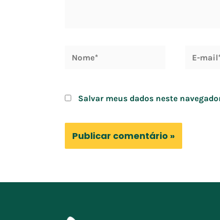
Nome*
E-
mail*
Salvar meus dados neste navegador