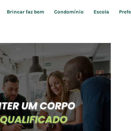
Brincar faz bem
Condomínio
Escola
Pref