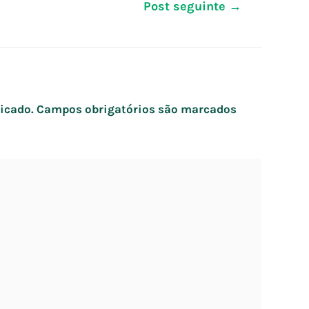
Post seguinte
→
icado.
Campos obrigatórios são marcados