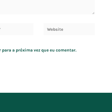
Website
 para a próxima vez que eu comentar.