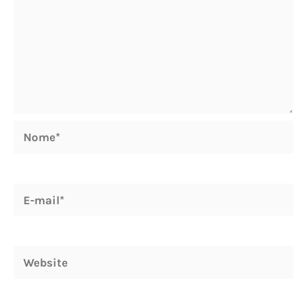
Nome*
E-
mail*
Website