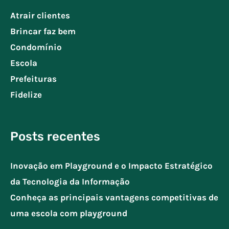
Atrair clientes
Brincar faz bem
Condomínio
Escola
Prefeituras
Fidelize
Posts recentes
Inovação em Playground e o Impacto Estratégico
da Tecnologia da Informação
Conheça as principais vantagens competitivas de
uma escola com playground