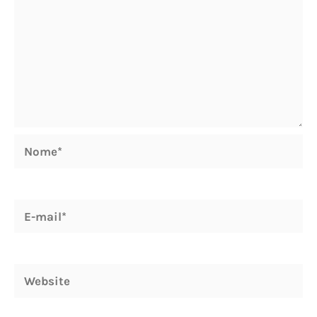
Nome*
E-
mail*
Website