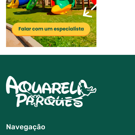
Navegação