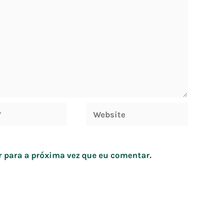
Website
 para a próxima vez que eu comentar.