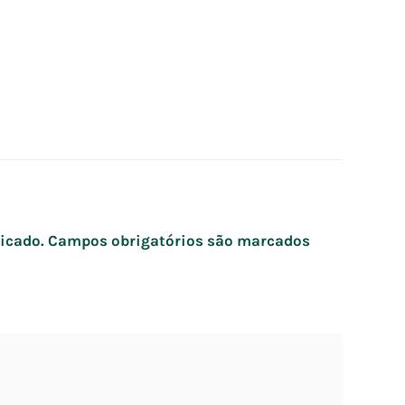
icado.
Campos obrigatórios são marcados