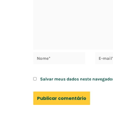
Nome*
E-
mail*
Salvar meus dados neste navegador