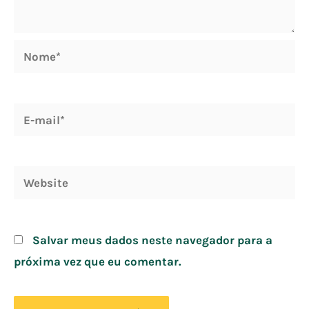
Nome*
E-
mail*
Website
Salvar meus dados neste navegador para a
próxima vez que eu comentar.