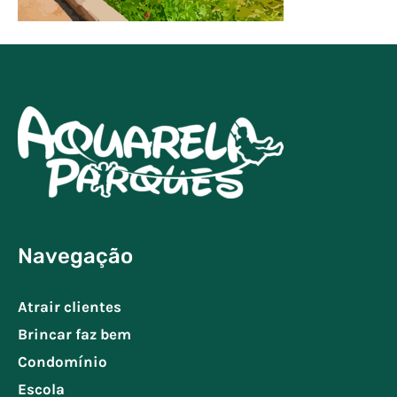
Navegação
Atrair clientes
Brincar faz bem
Condomínio
Escola