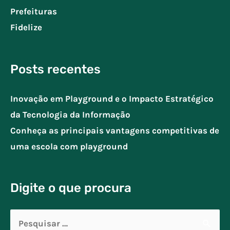
Prefeituras
Fidelize
Posts recentes
Inovação em Playground e o Impacto Estratégico
da Tecnologia da Informação
Conheça as principais vantagens competitivas de
uma escola com playground
Digite o que procura
Pesquisar