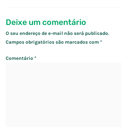
de
Post
Deixe um comentário
O seu endereço de e-mail não será publicado.
Campos obrigatórios são marcados com
*
Comentário
*