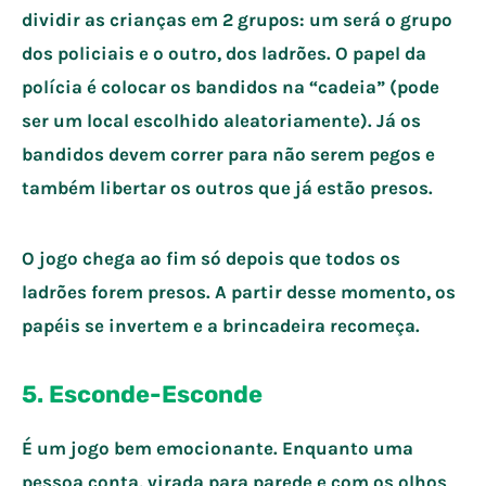
dividir as crianças em 2 grupos: um será o grupo
dos policiais e o outro, dos ladrões. O papel da
polícia é colocar os bandidos na “cadeia” (pode
ser um local escolhido aleatoriamente). Já os
bandidos devem correr para não serem pegos e
também libertar os outros que já estão presos.
O jogo chega ao fim só depois que todos os
ladrões forem presos. A partir desse momento, os
papéis se invertem e a brincadeira recomeça.
5. Esconde-Esconde
É um jogo bem emocionante. Enquanto uma
pessoa conta, virada para parede e com os olhos