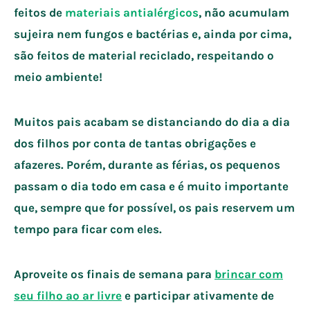
feitos de
materiais antialérgicos
, não acumulam
sujeira nem fungos e bactérias e, ainda por cima,
são feitos de material reciclado, respeitando o
meio ambiente!
Muitos pais acabam se distanciando do dia a dia
dos filhos por conta de tantas obrigações e
afazeres. Porém, durante as férias, os pequenos
passam o dia todo em casa e é muito importante
que, sempre que for possível, os pais reservem um
tempo para ficar com eles.
Aproveite os finais de semana para
brincar com
seu filho ao ar livre
e participar ativamente de