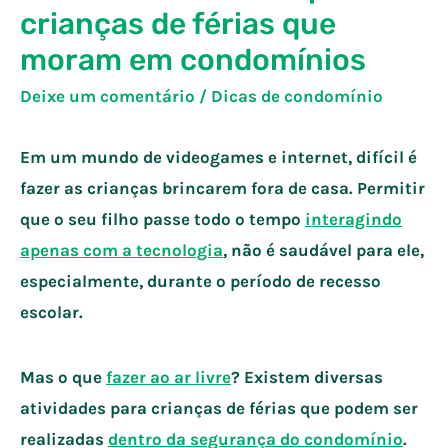
crianças de férias que
moram em condomínios
Deixe um comentário
/
Dicas de condomínio
Em um mundo de videogames e internet, difícil é
fazer as crianças brincarem fora de casa. Permitir
que o seu filho passe todo o tempo
interagindo
apenas com a tecnologia
, não é saudável para ele,
especialmente, durante o período de recesso
escolar.
Mas o que
fazer ao ar livre
? Existem diversas
atividades para crianças de férias que podem ser
realizadas
dentro da segurança do condomínio
.