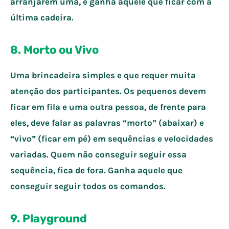
arranjarem uma, e ganha aquele que ficar com a
última cadeira.
8. Morto ou Vivo
Uma brincadeira simples e que requer muita
atenção dos participantes. Os pequenos devem
ficar em fila e uma outra pessoa, de frente para
eles, deve falar as palavras “morto” (abaixar) e
“vivo” (ficar em pé) em sequências e velocidades
variadas. Quem não conseguir seguir essa
sequência, fica de fora. Ganha aquele que
conseguir seguir todos os comandos.
9. Playground