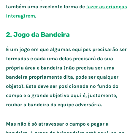
também uma excelente forma de
fazer as crianças
interagirem
.
2. Jogo da Bandeira
É um jogo em que algumas equipes precisarão ser
formadas e cada uma delas precisará da sua
própria área e bandeira (não precisa ser uma
bandeira propriamente dita, pode ser qualquer
objeto). Esta deve ser posicionada no fundo do
campo e o grande objetivo aqui é, justamente,
roubar a bandeira da equipe adversária.
Mas não é só atravessar o campo e pegar a
bandeira. A graça da brincadeira está aqui: se, ao