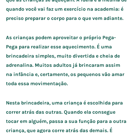
quando você vai faz um exercício na academia: é
preciso preparar o corpo para o que vem adiante.
As crianças podem aproveitar o próprio Pega-
Pega para realizar esse aquecimento. É uma
brincadeira simples, muito divertida e cheia de
adrenalina. Muitos adultos já brincaram assim
na infância e, certamente, os pequenos vão amar
toda essa movimentação.
Nesta brincadeira, uma criança é escolhida para
correr atrás das outras. Quando ela consegue
tocar em alguém, passa a sua função para a outra
criança, que agora corre atrás das demais. É