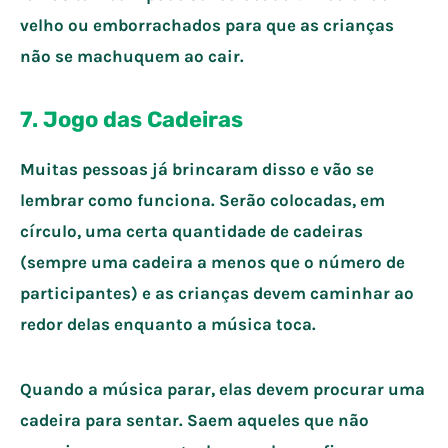
velho ou emborrachados para que as crianças
não se machuquem ao cair.
7. Jogo das Cadeiras
Muitas pessoas já brincaram disso e vão se
lembrar como funciona. Serão colocadas, em
círculo, uma certa quantidade de cadeiras
(sempre uma cadeira a menos que o número de
participantes) e as crianças devem caminhar ao
redor delas enquanto a música toca.
Quando a música parar, elas devem procurar uma
cadeira para sentar. Saem aqueles que não