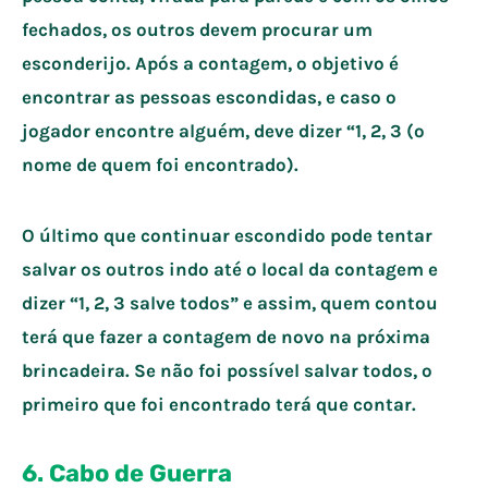
fechados, os outros devem procurar um
esconderijo. Após a contagem, o objetivo é
encontrar as pessoas escondidas, e caso o
jogador encontre alguém, deve dizer “1, 2, 3 (o
nome de quem foi encontrado).
O último que continuar escondido pode tentar
salvar os outros indo até o local da contagem e
dizer “1, 2, 3 salve todos” e assim, quem contou
terá que fazer a contagem de novo na próxima
brincadeira. Se não foi possível salvar todos, o
primeiro que foi encontrado terá que contar.
6. Cabo de Guerra