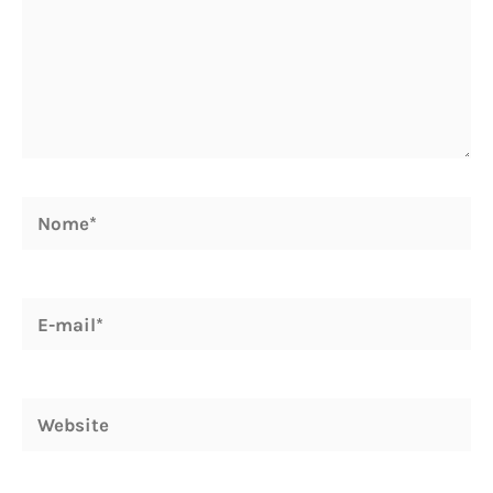
Nome*
E-
mail*
Website