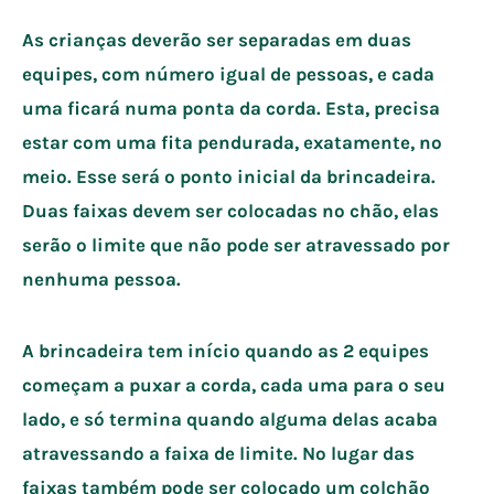
As crianças deverão ser separadas em duas
equipes, com número igual de pessoas, e cada
uma ficará numa ponta da corda. Esta, precisa
estar com uma fita pendurada, exatamente, no
meio. Esse será o ponto inicial da brincadeira.
Duas faixas devem ser colocadas no chão, elas
serão o limite que não pode ser atravessado por
nenhuma pessoa.
A brincadeira tem início quando as 2 equipes
começam a puxar a corda, cada uma para o seu
lado, e só termina quando alguma delas acaba
atravessando a faixa de limite. No lugar das
faixas também pode ser colocado um colchão