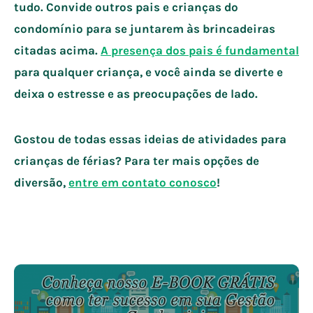
tudo. Convide outros pais e crianças do
condomínio para se juntarem às brincadeiras
citadas acima.
A presença dos pais é fundamental
para qualquer criança, e você ainda se diverte e
deixa o estresse e as preocupações de lado.
Gostou de todas essas ideias de atividades para
crianças de férias? Para ter mais opções de
diversão,
entre em contato conosco
!