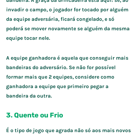
invadir o campo, o jogador for tocado por alguém
da equipe adversária, ficará congelado, e só
poderá se mover novamente se alguém da mesma
equipe tocar nele.
A equipe ganhadora é aquela que conseguir mais
bandeiras do adversário. Se não for possível
formar mais que 2 equipes, considere como
ganhadora a equipe que primeiro pegar a
bandeira da outra.
3. Quente ou Frio
É o tipo de jogo que agrada não só aos mais novos