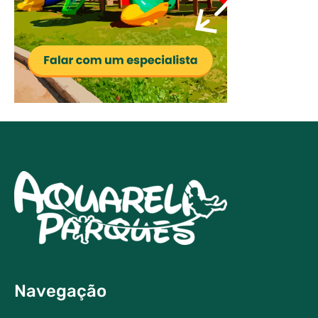
Navegação