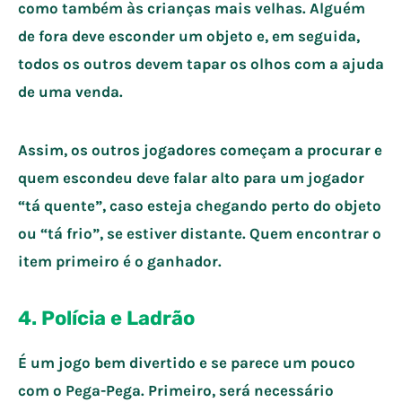
como também às crianças mais velhas. Alguém
de fora deve esconder um objeto e, em seguida,
todos os outros devem tapar os olhos com a ajuda
de uma venda.
Assim, os outros jogadores começam a procurar e
quem escondeu deve falar alto para um jogador
“tá quente”, caso esteja chegando perto do objeto
ou “tá frio”, se estiver distante. Quem encontrar o
item primeiro é o ganhador.
4. Polícia e Ladrão
É um jogo bem divertido e se parece um pouco
com o Pega-Pega. Primeiro, será necessário