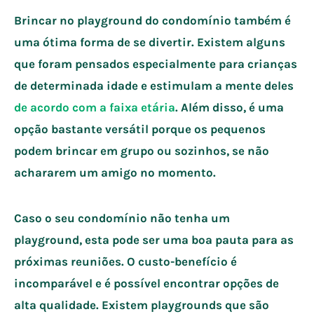
Brincar no playground do condomínio também é
uma ótima forma de se divertir. Existem alguns
que foram pensados especialmente para crianças
de determinada idade e estimulam a mente deles
de acordo com a faixa etária
. Além disso, é uma
opção bastante versátil porque os pequenos
podem brincar em grupo ou sozinhos, se não
achararem um amigo no momento.
Caso o seu condomínio não tenha um
playground, esta pode ser uma boa pauta para as
próximas reuniões. O custo-benefício é
incomparável e é possível encontrar opções de
alta qualidade. Existem playgrounds que são