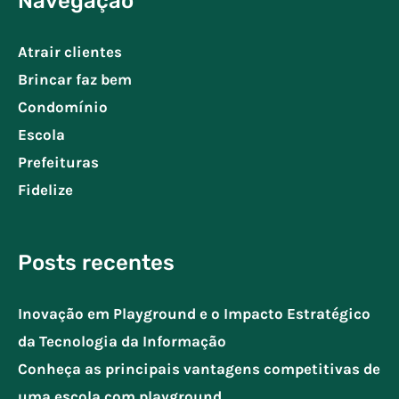
Navegação
Atrair clientes
Brincar faz bem
Condomínio
Escola
Prefeituras
Fidelize
Posts recentes
Inovação em Playground e o Impacto Estratégico
da Tecnologia da Informação
Conheça as principais vantagens competitivas de
uma escola com playground