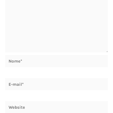
Nome*
E-
mail*
Website