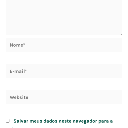
Nome*
E-
mail*
Website
Salvar meus dados neste navegador para a