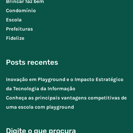
Brincar faz bem
Condomínio
Escola
Prefeituras
Fidelize
Posts recentes
Inovação em Playground e o Impacto Estratégico
da Tecnologia da Informação
Conheça as principais vantagens competitivas de
uma escola com playground
Digite o que procura