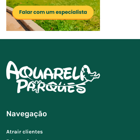
Navegação
Atrair clientes