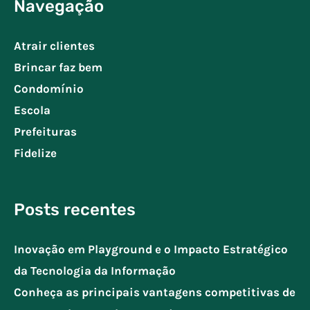
Navegação
Atrair clientes
Brincar faz bem
Condomínio
Escola
Prefeituras
Fidelize
Posts recentes
Inovação em Playground e o Impacto Estratégico
da Tecnologia da Informação
Conheça as principais vantagens competitivas de