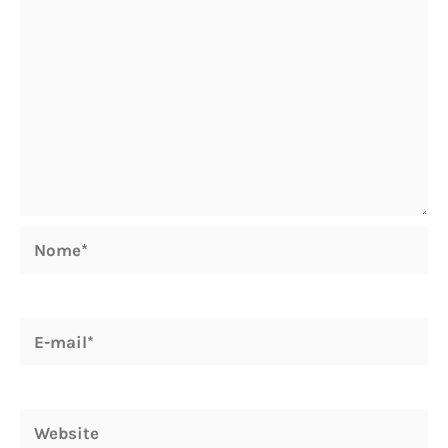
Nome*
E-
mail*
Website