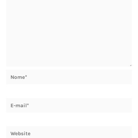
Nome*
E-
mail*
Website