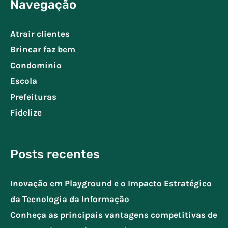
Navegação
Atrair clientes
Brincar faz bem
Condomínio
Escola
Prefeituras
Fidelize
Posts recentes
Inovação em Playground e o Impacto Estratégico
da Tecnologia da Informação
Conheça as principais vantagens competitivas de