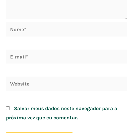
Nome*
E-
mail*
Website
Salvar meus dados neste navegador para a
próxima vez que eu comentar.