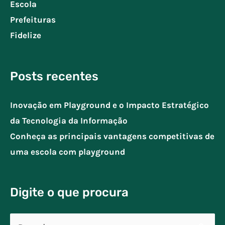
Escola
Prefeituras
Fidelize
Posts recentes
Inovação em Playground e o Impacto Estratégico
da Tecnologia da Informação
Conheça as principais vantagens competitivas de
uma escola com playground
Digite o que procura
Pesquisar