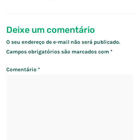
de
Post
Deixe um comentário
O seu endereço de e-mail não será publicado.
Campos obrigatórios são marcados com
*
Comentário
*