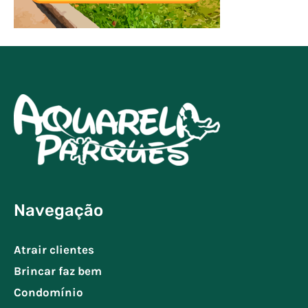
Navegação
Atrair clientes
Brincar faz bem
Condomínio