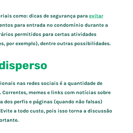
teriais como: dicas de segurança para
evitar
entos para entrada no condomínio durante a
orários permitidos para certas atividades
, por exemplo), dentre outras possibilidades.
 disperso
ionais nas redes sociais é a quantidade de
. Correntes, memes e links com notícias sobre
a dos perfis e páginas (quando não falsas)
Evite a todo custo, pois isso torna a discussão
ortante.