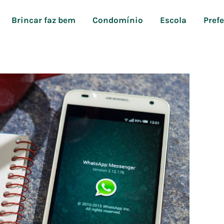
Brincar faz bem
Condomínio
Escola
Pref