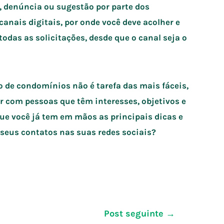
, denúncia ou sugestão por parte dos
anais digitais, por onde você deve acolher e
todas as solicitações, desde que o canal seja o
o de condomínios não é tarefa das mais fáceis,
 com pessoas que têm interesses, objetivos e
que você já tem em mãos as principais dicas e
 seus contatos nas suas redes sociais?
Post seguinte
→