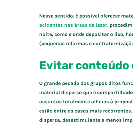
Nesse sentido, é possível oferecer ma
acidentes nas áreas de lazer
, procedim
noite, como e onde depositar o lixo, h
(pequenas reformas e confraternizações
Evitar conteúdo
O grande pecado dos grupos ditos func
material disperso que é compartilhado
assuntos totalmente alheios à propost
estão entre os casos mais recorrentes. 
dispersa, desestimulante e menos imp