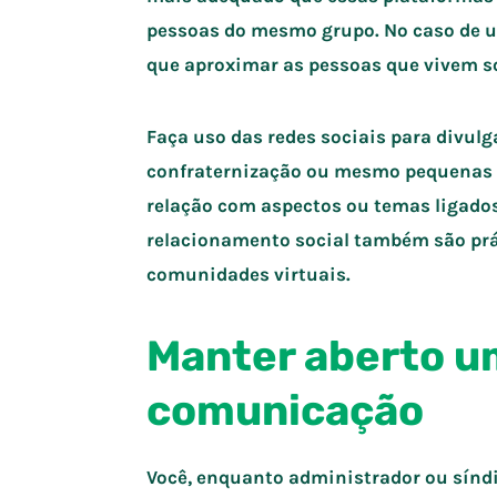
pessoas do mesmo grupo. No caso de u
que aproximar as pessoas que vivem 
Faça uso das redes sociais para divulg
confraternização ou mesmo pequenas b
relação com aspectos ou temas ligados
relacionamento social também são prát
comunidades virtuais.
Manter aberto u
comunicação
Você, enquanto administrador ou síndi