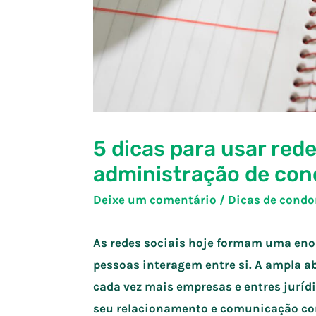
5 dicas para usar rede
administração de co
Deixe um comentário
/
Dicas de cond
As redes sociais hoje formam uma eno
pessoas interagem entre si. A ampla 
cada vez mais empresas e entres juríd
seu relacionamento e comunicação com