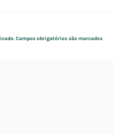
icado.
Campos obrigatórios são marcados