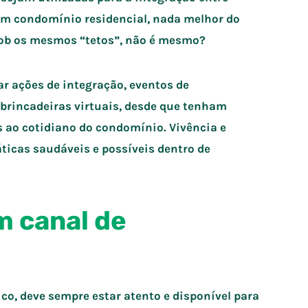
m condomínio residencial, nada melhor do
sob os mesmos “tetos”, não é mesmo?
ar ações de integração, eventos de
rincadeiras virtuais, desde que tenham
 ao cotidiano do condomínio. Vivência e
icas saudáveis e possíveis dentro de
m canal de
co, deve sempre estar atento e disponível para