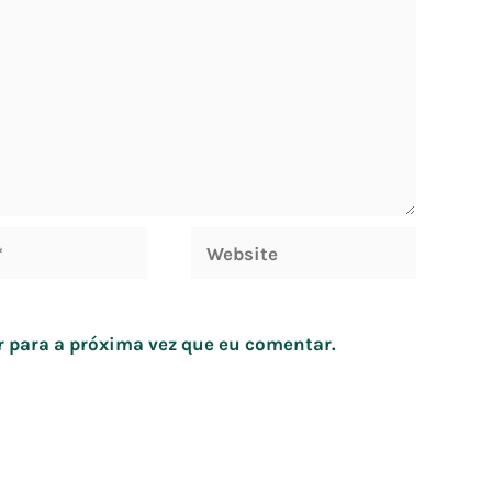
Website
 para a próxima vez que eu comentar.