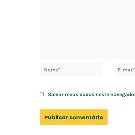
Nome*
E-
mail*
Salvar meus dados neste navegador