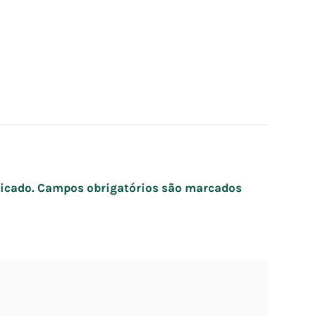
icado.
Campos obrigatórios são marcados