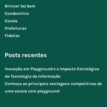
Brincar faz bem
Condomínio
Escola
Prefeituras
Fidelize
Posts recentes
Inovação em Playground e o Impacto Estratégico
da Tecnologia da Informação
Conheça as principais vantagens competitivas de
uma escola com playground