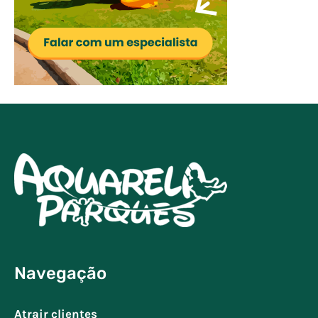
Navegação
Atrair clientes