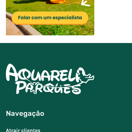
Navegação
Atrair clientes