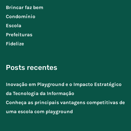
Brincar faz bem
Condomínio
Escola
Prefeituras
Fidelize
Posts recentes
Inovação em Playground e o Impacto Estratégico
da Tecnologia da Informação
Conheça as principais vantagens competitivas de
uma escola com playground