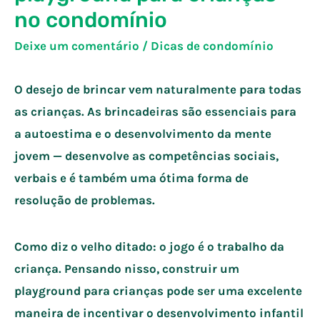
no condomínio
Deixe um comentário
/
Dicas de condomínio
O desejo de brincar vem naturalmente para todas
as crianças. As brincadeiras são essenciais para
a autoestima e o desenvolvimento da mente
jovem — desenvolve as competências sociais,
verbais e é também uma ótima forma de
resolução de problemas.
Como diz o velho ditado: o jogo é o trabalho da
criança. Pensando nisso, construir um
playground para crianças pode ser uma excelente
maneira de incentivar o desenvolvimento infantil