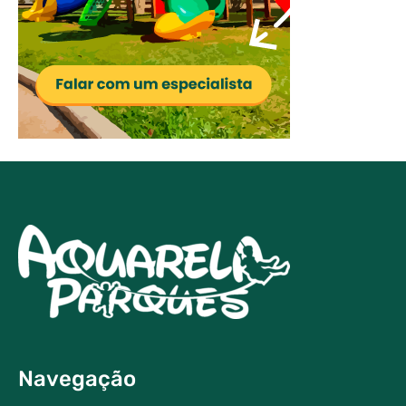
Navegação