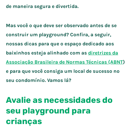
de maneira segura e divertida.
Mas você o que deve ser observado antes de se
construir um playground? Confira, a seguir,
nossas dicas para que o espaço dedicado aos
baixinhos esteja alinhado com as
diretrizes da
Associação Brasileira de Normas Técnicas (ABNT
)
e para que você consiga um local de sucesso no
seu condomínio. Vamos lá?
Avalie as necessidades do
seu playground para
crianças