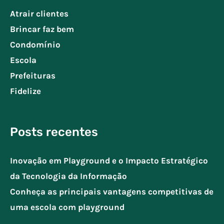
Atrair clientes
Brincar faz bem
Condomínio
Escola
Prefeituras
Fidelize
Posts recentes
Inovação em Playground e o Impacto Estratégico
da Tecnologia da Informação
Conheça as principais vantagens competitivas de
uma escola com playground