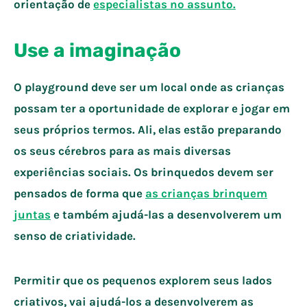
orientação de
especialistas no assunto.
Use a imaginação
O playground deve ser um local onde as crianças
possam ter a oportunidade de explorar e jogar em
seus próprios termos. Ali, elas estão preparando
os seus cérebros para as mais diversas
experiências sociais. Os brinquedos devem ser
pensados de forma que
as crianças brinquem
juntas
e também ajudá-las a desenvolverem um
senso de criatividade.
Permitir que os pequenos explorem seus lados
criativos, vai ajudá-los a desenvolverem as