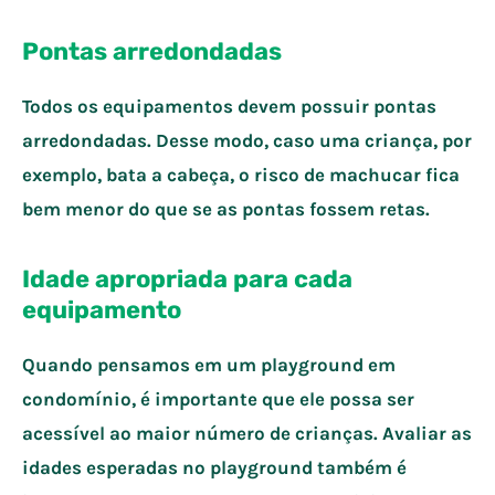
Pontas arredondadas
Todos os equipamentos devem possuir pontas
arredondadas. Desse modo, caso uma criança, por
exemplo, bata a cabeça, o risco de machucar fica
bem menor do que se as pontas fossem retas.
Idade apropriada para cada
equipamento
Quando pensamos em um playground em
condomínio, é importante que ele possa ser
acessível ao maior número de crianças. Avaliar as
idades esperadas no playground também é