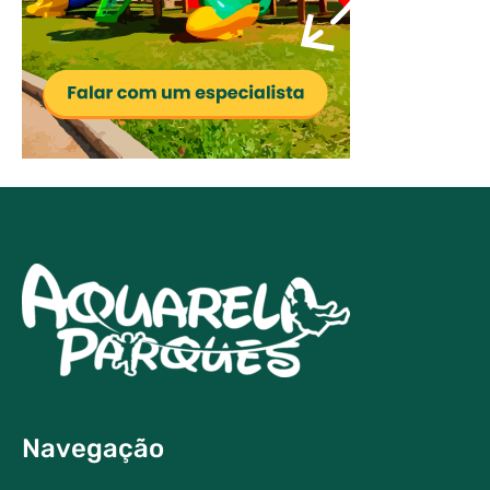
Navegação