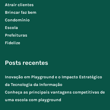
Atrair clientes
Brincar faz bem
Condomínio
Escola
Prefeituras
Fidelize
Posts recentes
Inovação em Playground e o Impacto Estratégico
da Tecnologia da Informação
Conheça as principais vantagens competitivas de
uma escola com playground