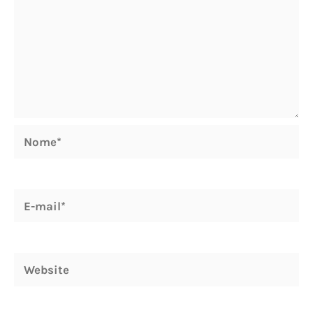
Nome*
E-
mail*
Website