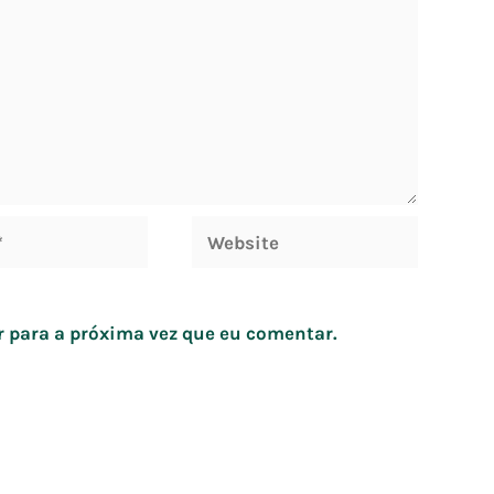
Website
 para a próxima vez que eu comentar.