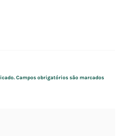
icado.
Campos obrigatórios são marcados