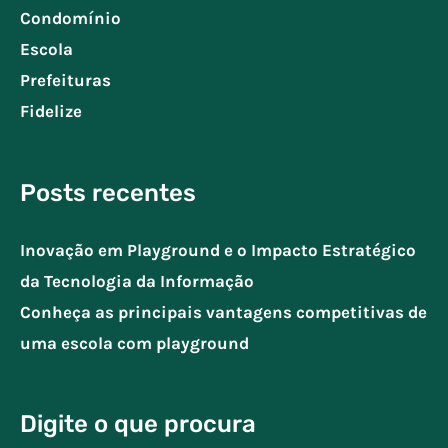
Condomínio
Escola
Prefeituras
Fidelize
Posts recentes
Inovação em Playground e o Impacto Estratégico
da Tecnologia da Informação
Conheça as principais vantagens competitivas de
uma escola com playground
Digite o que procura