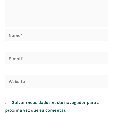
Nome*
E-
mail*
Website
Salvar meus dados neste navegador para a
próxima vez que eu comentar.