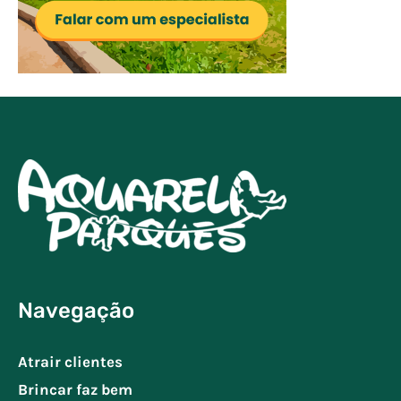
Navegação
Atrair clientes
Brincar faz bem