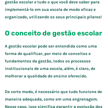
gestão escolar e tudo o que você deve saber para
implementá-lo em sua escola de modo eficaz e
organizado, utilizando os seus principais pilares!
O conceito de gestão escolar
A gestão escolar pode ser entendida como uma
forma de qualificar, por meio de conceitos e
fundamentos da gestão, todos os processos
institucionais de uma escola, além, é claro, de
melhorar a qualidade do ensino oferecido.
De certo modo, é necessário que tudo funcione de
maneira adequada, como em uma engrenagem.
Nesse caso, isso significa garantir a evolução dos