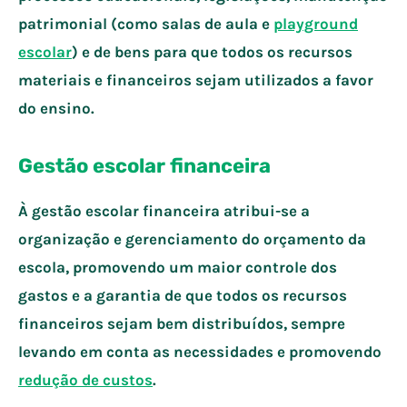
patrimonial (como salas de aula e
playground
escolar
) e de bens para que todos os recursos
materiais e financeiros sejam utilizados a favor
do ensino.
Gestão escolar financeira
À gestão escolar financeira atribui-se a
organização e gerenciamento do orçamento da
escola, promovendo um maior controle dos
gastos e a garantia de que todos os recursos
financeiros sejam bem distribuídos, sempre
levando em conta as necessidades e promovendo
redução de custos
.