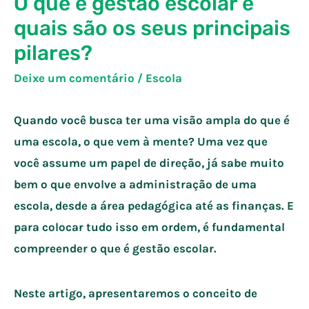
O que é gestão escolar e
quais são os seus principais
pilares?
Deixe um comentário
/
Escola
Quando você busca ter uma visão ampla do que é
uma escola, o que vem à mente? Uma vez que
você assume um papel de direção, já sabe muito
bem o que envolve a administração de uma
escola, desde a área pedagógica até as finanças. E
para colocar tudo isso em ordem, é fundamental
compreender o que é gestão escolar.
Neste artigo, apresentaremos o conceito de