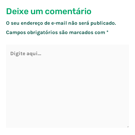
Deixe um comentário
O seu endereço de e-mail não será publicado.
Campos obrigatórios são marcados com
*
Digite
aqui...