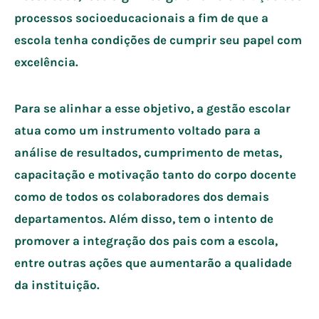
processos socioeducacionais a fim de que a
escola tenha condições de cumprir seu papel com
excelência.
Para se alinhar a esse objetivo, a gestão escolar
atua como um instrumento voltado para a
análise de resultados, cumprimento de metas,
capacitação e motivação tanto do corpo docente
como de todos os colaboradores dos demais
departamentos. Além disso, tem o intento de
promover a integração dos pais com a escola,
entre outras ações que aumentarão a qualidade
da instituição.