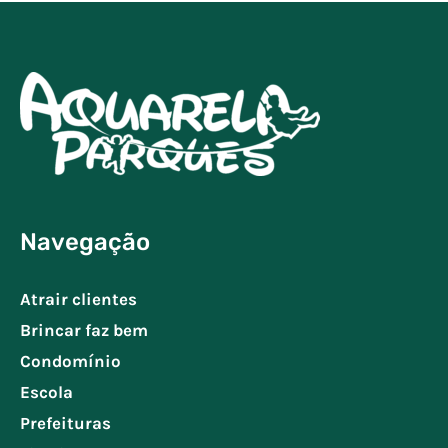
Navegação
Atrair clientes
Brincar faz bem
Condomínio
Escola
Prefeituras