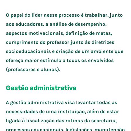
O papel do líder nesse processo é trabalhar, junto
aos educadores, a análise de desempenho,
aspectos motivacionais, definição de metas,
cumprimento do professor junto às diretrizes
socioeducacionais e criação de um ambiente que
ofereça maior estímulo a todos os envolvidos
(professores e alunos).
Gestão administrativa
A gestão administrativa visa levantar todas as
necessidades de uma instituição, além de estar
ligada à fiscalização das rotinas da secretaria,
processos educacionais, legislações, manutenção