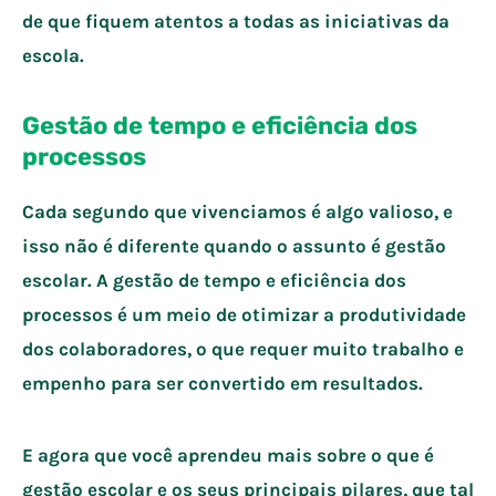
de que fiquem atentos a todas as iniciativas da
escola.
Gestão de tempo e eficiência dos
processos
Cada segundo que vivenciamos é algo valioso, e
isso não é diferente quando o assunto é gestão
escolar. A gestão de tempo e eficiência dos
processos é um meio de otimizar a produtividade
dos colaboradores, o que requer muito trabalho e
empenho para ser convertido em resultados.
E agora que você aprendeu mais sobre o que é
gestão escolar e os seus principais pilares, que tal