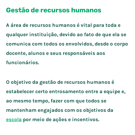
Gestão de recursos humanos
A área de recursos humanos é vital para toda e
qualquer instituição, devido ao fato de que ela se
comunica com todos os envolvidos, desde o corpo
docente, alunos e seus responsáveis aos
funcionários.
O objetivo da gestão de recursos humanos é
estabelecer certo entrosamento entre a equipe e,
ao mesmo tempo, fazer com que todos se
mantenham engajados com os objetivos da
escola
por meio de ações e incentivos.