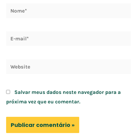
Nome*
E-
mail*
Website
Salvar meus dados neste navegador para a
próxima vez que eu comentar.