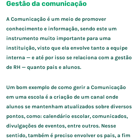
Gestão da comunicação
A Comunicação é um meio de promover
conhecimento e informação, sendo este um
instrumento muito importante para uma
instituição, visto que ela envolve tanto a equipe
interna — e até por isso se relaciona com a gestão
de RH — quanto pais e alunos.
Um bom exemplo de como gerir a Comunicação
em uma escola é a criação de um canal onde
alunos se mantenham atualizados sobre diversos
pontos, como: calendário escolar, comunicados,
divulgações de eventos, entre outros. Nesse
sentido, também é preciso envolver os pais, a fim