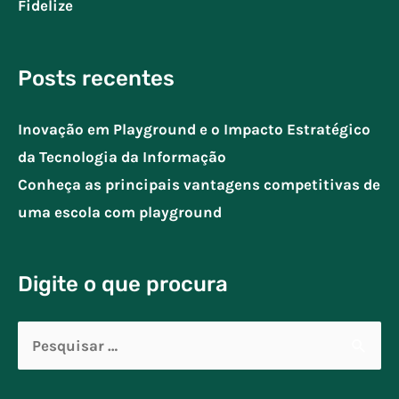
Fidelize
Posts recentes
Inovação em Playground e o Impacto Estratégico
da Tecnologia da Informação
Conheça as principais vantagens competitivas de
uma escola com playground
Digite o que procura
Pesquisar
por: