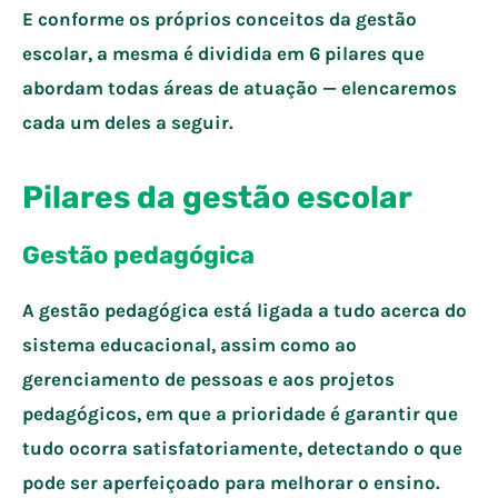
E conforme os próprios conceitos da gestão
escolar, a mesma é dividida em 6 pilares que
abordam todas áreas de atuação — elencaremos
cada um deles a seguir.
Pilares da gestão escolar
Gestão pedagógica
A gestão pedagógica está ligada a tudo acerca do
sistema educacional, assim como ao
gerenciamento de pessoas e aos projetos
pedagógicos, em que a prioridade é garantir que
tudo ocorra satisfatoriamente, detectando o que
pode ser aperfeiçoado para melhorar o ensino.