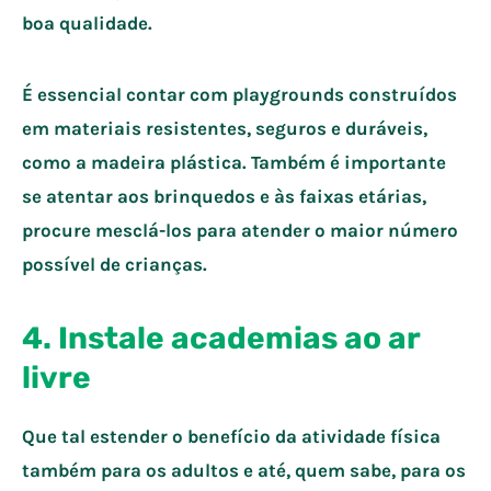
boa qualidade.
É essencial contar com playgrounds construídos
em materiais resistentes, seguros e duráveis,
como a madeira plástica. Também é importante
se atentar aos brinquedos e às faixas etárias,
procure mesclá-los para atender o maior número
possível de crianças.
4. Instale academias ao ar
livre
Que tal estender o benefício da atividade física
também para os adultos e até, quem sabe, para os