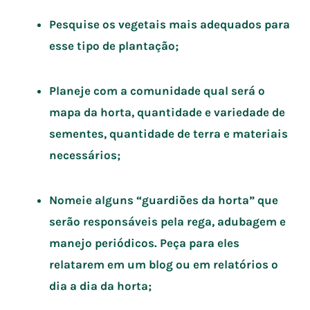
Pesquise os vegetais mais adequados para
esse tipo de plantação;
Planeje com a comunidade qual será o
mapa da horta, quantidade e variedade de
sementes, quantidade de terra e materiais
necessários;
Nomeie alguns “guardiões da horta” que
serão responsáveis pela rega, adubagem e
manejo periódicos. Peça para eles
relatarem em um blog ou em relatórios o
dia a dia da horta;