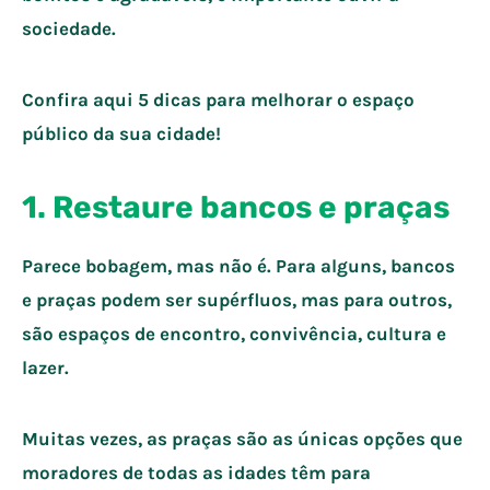
sociedade.
Confira aqui 5 dicas para melhorar o espaço
público da sua cidade!
1. Restaure bancos e praças
Parece bobagem, mas não é. Para alguns, bancos
e praças podem ser supérfluos, mas para outros,
são espaços de encontro, convivência, cultura e
lazer.
Muitas vezes, as praças são as únicas opções que
moradores de todas as idades têm para