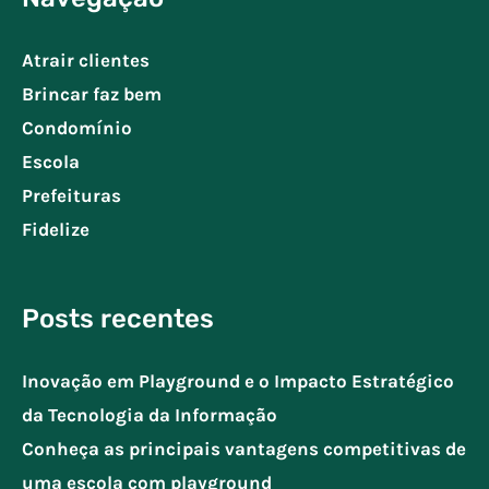
Atrair clientes
Brincar faz bem
Condomínio
Escola
Prefeituras
Fidelize
Posts recentes
Inovação em Playground e o Impacto Estratégico
da Tecnologia da Informação
Conheça as principais vantagens competitivas de
uma escola com playground