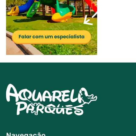
Navegação