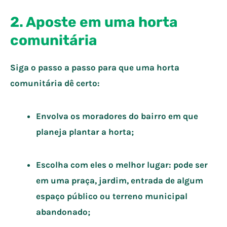
2. Aposte em uma horta
comunitária
Siga o passo a passo para que uma horta
comunitária dê certo:
Envolva os moradores do bairro em que
planeja plantar a horta;
Escolha com eles o melhor lugar: pode ser
em uma praça, jardim, entrada de algum
espaço público ou terreno municipal
abandonado;