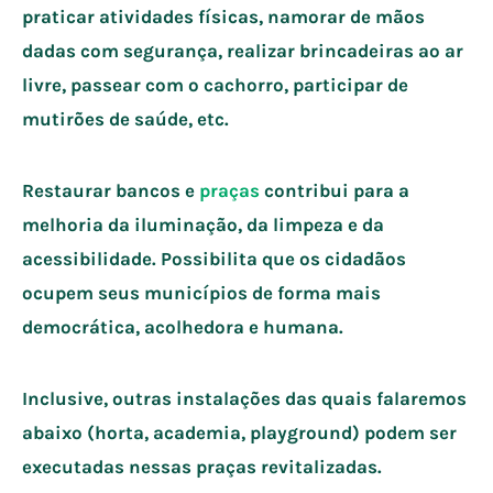
praticar atividades físicas, namorar de mãos
dadas com segurança, realizar brincadeiras ao ar
livre, passear com o cachorro, participar de
mutirões de saúde, etc.
Restaurar bancos e
praças
contribui para a
melhoria da iluminação, da limpeza e da
acessibilidade. Possibilita que os cidadãos
ocupem seus municípios de forma mais
democrática, acolhedora e humana.
Inclusive, outras instalações das quais falaremos
abaixo (horta, academia, playground) podem ser
executadas nessas praças revitalizadas.