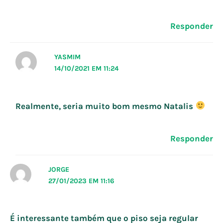
Responder
YASMIM
14/10/2021 EM 11:24
Realmente, seria muito bom mesmo Natalis
Responder
JORGE
27/01/2023 EM 11:16
É interessante também que o piso seja regular