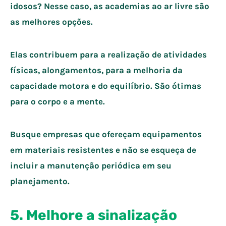
idosos? Nesse caso, as academias ao ar livre são
as melhores opções.
Elas contribuem para a realização de atividades
físicas, alongamentos, para a melhoria da
capacidade motora e do equilíbrio. São ótimas
para o corpo e a mente.
Busque empresas que ofereçam equipamentos
em materiais resistentes e não se esqueça de
incluir a manutenção periódica em seu
planejamento.
5. Melhore a sinalização