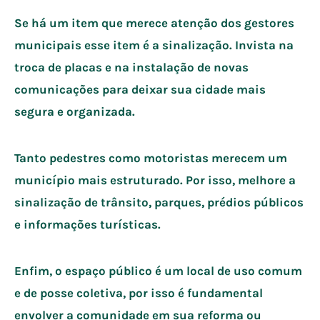
Se há um item que merece atenção dos gestores
municipais esse item é a sinalização. Invista na
troca de placas e na instalação de novas
comunicações para deixar sua cidade mais
segura e organizada.
Tanto pedestres como motoristas merecem um
município mais estruturado. Por isso, melhore a
sinalização de trânsito, parques, prédios públicos
e informações turísticas.
Enfim, o espaço público é um local de uso comum
e de posse coletiva, por isso é fundamental
envolver a comunidade em sua reforma ou