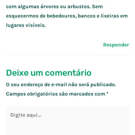
com algumas árvores ou arbustos. Sem
esquecermos de bebedouros, bancos e lixeiras em
lugares visíveis.
Responder
Deixe um comentário
O seu endereço de e-mail não será publicado.
Campos obrigatórios são marcados com
*
Digite
aqui...