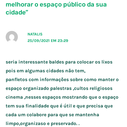
melhorar o espaço público da sua
cidade”
NATALIS
25/09/2021 EM 23:29
seria interessante baldes para colocar os lixos
pois em algumas cidades não tem,
panfletos com informações sobre como manter o
espaço organizado palestras ,cultos religiosos
cinema ,nesses espaços mostrando que o espaço
tem sua finalidade que é útil e que precisa que
cada um colabore para que se mantenha
limpo,organizaso e preservado. .