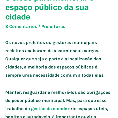
espaço público da sua
cidade
3 Comentários
/
Prefeituras
Os novos prefeitos ou gestores municipais
reeleitos acabaram de assumir seus cargos.
Qualquer que seja o porte e a localização das
cidades, a melhoria dos espaços públicos é
sempre uma necessidade comum a todas elas.
Manter, resguardar e melhorá-los são obrigações
do poder público municipal. Mas, para que esse
trabalho da
gestão da cidade
crie espaços úteis,
bonitos e agradáveis, é importante ouvir a