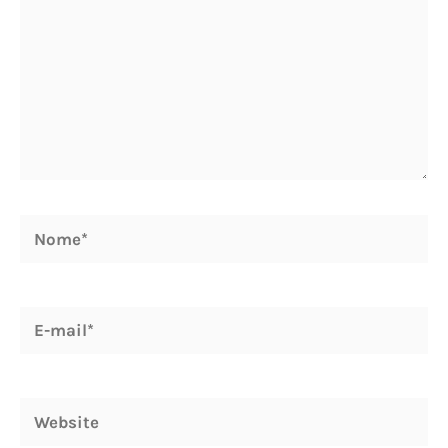
Nome*
E-
mail*
Website