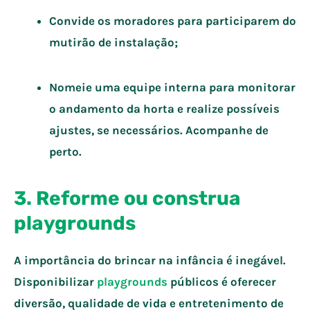
Convide os moradores para participarem do
mutirão de instalação;
Nomeie uma equipe interna para monitorar
o andamento da horta e realize possíveis
ajustes, se necessários. Acompanhe de
perto.
3. Reforme ou construa
playgrounds
A importância do brincar na infância é inegável.
Disponibilizar
playgrounds
públicos é oferecer
diversão, qualidade de vida e entretenimento de