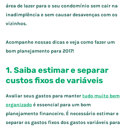
área de lazer para o seu condomínio sem cair na
inadimplência e sem causar desavenças com os
vizinhos.
Acompanhe nossas dicas e veja como fazer um
bom planejamento para 2017!
1. Saiba estimar e separar
custos fixos de variáveis
Avaliar seus gastos para manter
tudo muito bem
organizado
é essencial para um bom
planejamento financeiro. É necessário estimar e
separar os gastos fixos dos gastos variáveis para