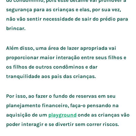
segurança para as crianças e elas, por sua vez,
não vão sentir necessidade de sair do prédio para
brincar.
Além disso, uma área de lazer apropriada vai
proporcionar maior interação entre seus filhos e
os filhos de outros condôminos e dar
tranquilidade aos pais das crianças.
Por isso, ao fazer o fundo de reservas em seu
planejamento financeiro, faça-o pensando na
aquisição de um
playground
onde as crianças vão
poder interagir e se divertir sem correr riscos.