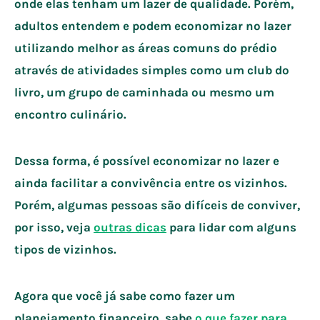
onde elas tenham um lazer de qualidade. Porém,
adultos entendem e podem economizar no lazer
utilizando melhor as áreas comuns do prédio
através de atividades simples como um club do
livro, um grupo de caminhada ou mesmo um
encontro culinário.
Dessa forma, é possível economizar no lazer e
ainda facilitar a convivência entre os vizinhos.
Porém, algumas pessoas são difíceis de conviver,
por isso, veja
outras dicas
para lidar com alguns
tipos de vizinhos.
Agora que você já sabe como fazer um
planejamento financeiro, sabe
o que fazer para