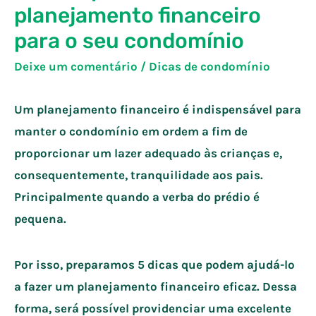
planejamento financeiro
para o seu condomínio
Deixe um comentário
/
Dicas de condomínio
Um planejamento financeiro é indispensável para
manter o condomínio em ordem a fim de
proporcionar um lazer adequado às crianças e,
consequentemente, tranquilidade aos pais.
Principalmente quando a verba do prédio é
pequena.
Por isso, preparamos 5 dicas que podem ajudá-lo
a fazer um planejamento financeiro eficaz. Dessa
forma, será possível providenciar uma excelente