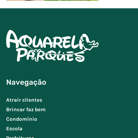
Navegação
Atrair clientes
Brincar faz bem
Condomínio
Escola
Prefeituras