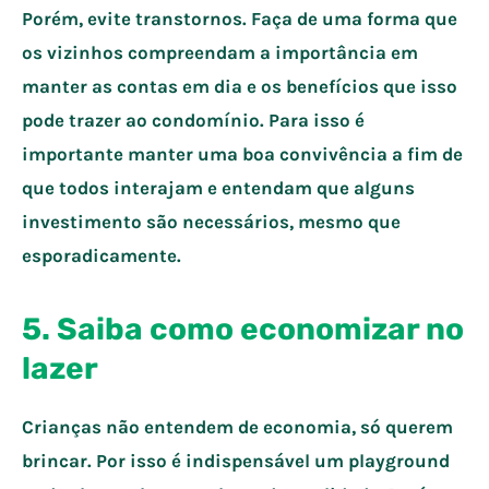
Porém, evite transtornos. Faça de uma forma que
os vizinhos compreendam a importância em
manter as contas em dia e os benefícios que isso
pode trazer ao condomínio. Para isso é
importante manter uma boa convivência a fim de
que todos interajam e entendam que alguns
investimento são necessários, mesmo que
esporadicamente.
5. Saiba como economizar no
lazer
Crianças não entendem de economia, só querem
brincar. Por isso é indispensável um playground