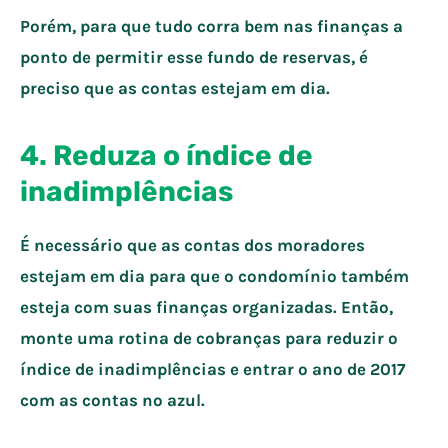
Porém, para que tudo corra bem nas finanças a
ponto de permitir esse fundo de reservas, é
preciso que as contas estejam em dia.
4. Reduza o índice de
inadimplências
É necessário que as contas dos moradores
estejam em dia para que o condomínio também
esteja com suas finanças organizadas. Então,
monte uma rotina de cobranças para reduzir o
índice de inadimplências e entrar o ano de 2017
com as contas no azul.