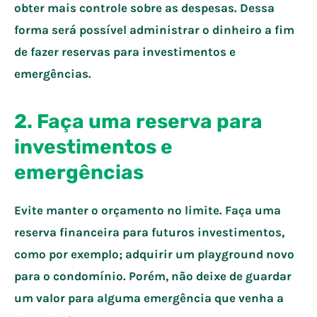
obter mais controle sobre as despesas. Dessa
forma será possível administrar o dinheiro a fim
de fazer reservas para investimentos e
emergências.
2. Faça uma reserva para
investimentos e
emergências
Evite manter o orçamento no limite. Faça uma
reserva financeira para futuros investimentos,
como por exemplo; adquirir um playground novo
para o condomínio. Porém, não deixe de guardar
um valor para alguma emergência que venha a