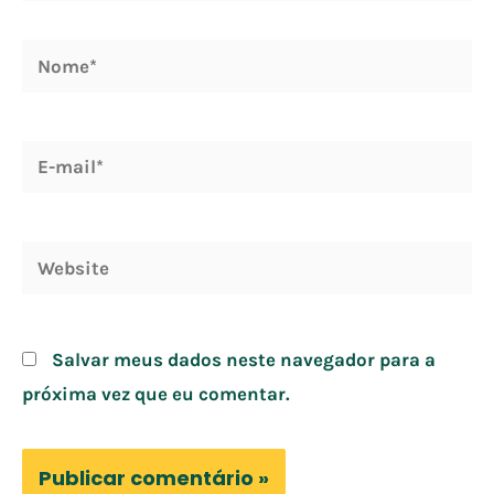
Nome*
E-
mail*
Website
Salvar meus dados neste navegador para a
próxima vez que eu comentar.