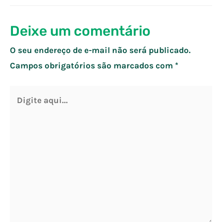
Post
Deixe um comentário
O seu endereço de e-mail não será publicado.
Campos obrigatórios são marcados com
*
Digite
aqui...