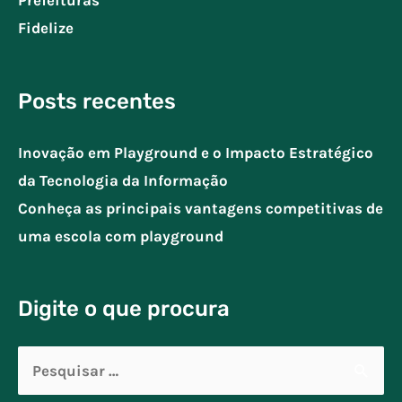
Fidelize
Posts recentes
Inovação em Playground e o Impacto Estratégico
da Tecnologia da Informação
Conheça as principais vantagens competitivas de
uma escola com playground
Digite o que procura
Pesquisar
por: