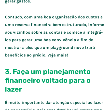
gerar gastos.
Contudo, com uma boa organização dos custos e
uma reserva financeira bem estruturada, informe
aos vizinhos sobre as contas e comece a integrá-
los para gerar uma boa convivência a fim de
mostrar a eles que um playground novo trará
benefícios ao prédio. Veja mais!
3. Faça um planejamento
financeiro voltado para o
lazer
É muito importante dar atenção especial ao lazer
do condomínio, pois esse detalhe vai promover a