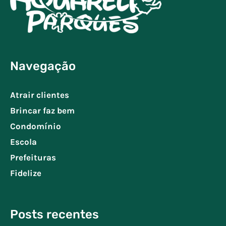
Navegação
Atrair clientes
Brincar faz bem
Condomínio
Escola
Prefeituras
Fidelize
Posts recentes