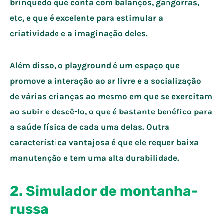
brinquedo que conta com balanços, gangorras,
etc, e que é excelente para estimular a
criatividade e a imaginação deles.
Além disso, o playground é um espaço que
promove a interação ao ar livre e a socialização
de várias crianças ao mesmo em que se exercitam
ao subir e descê-lo, o que é bastante benéfico para
a saúde física de cada uma delas. Outra
característica vantajosa é que ele requer baixa
manutenção e tem uma alta durabilidade.
2. Simulador de montanha-
russa