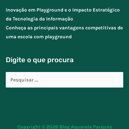
Inovação em Playground e o Impacto Estratégico
da Tecnologia da Informação
Conheça as principais vantagens competitivas de
uma escola com playground
Digite o que procura
Pesquisar
por:
Copyright © 2026
Blog Aquarela Parques