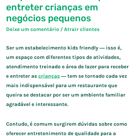
entreter crianças em
negócios pequenos
Deixe um comentário
/
Atrair clientes
Ser um estabelecimento kids friendly ― isso é,
um espaço com diferentes tipos de atividades,
atendimento treinado e área de lazer para receber
e entreter as
crianças
― tem se tornado cada vez
mais indispensável para um restaurante que
queira se destacar por ser um ambiente familiar
agradável e interessante.
Contudo, é comum surgirem dúvidas sobre como
oferecer entretenimento de qualidade para a