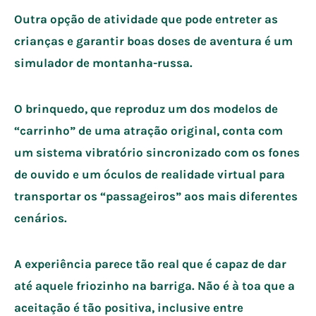
Outra opção de atividade que pode entreter as
crianças e garantir boas doses de aventura é um
simulador de montanha-russa.
O brinquedo, que reproduz um dos modelos de
“carrinho” de uma atração original, conta com
um sistema vibratório sincronizado com os fones
de ouvido e um óculos de realidade virtual para
transportar os “passageiros” aos mais diferentes
cenários.
A experiência parece tão real que é capaz de dar
até aquele friozinho na barriga. Não é à toa que a
aceitação é tão positiva, inclusive entre