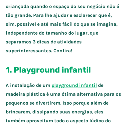
criançada quando o espaço do seu negócio não é
tão grande. Para lhe ajudar e esclarecer que é,
sim, possível e até mais fácil do que se imagina,
independente do tamanho do lugar, que
separamos 3 dicas de atividades
superinteressantes. Confira!
1. Playground infantil
A instalação de um
playground infantil
de
madeira plástica é uma ótima alternativa para os
pequenos se divertirem. Isso porque além de
brincarem, dissipando suas energias, eles
também aproveitam todo o aspecto lúdico do