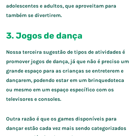
adolescentes e adultos, que aproveitam para
também se divertirem.
3. Jogos de dança
Nossa terceira sugestão de tipos de atividades é
promover jogos de dança, já que não é preciso um
grande espaço para as crianças se entreterem e
dançarem, podendo estar em um brinquedoteca
ou mesmo em um espaço específico com os
televisores e consoles.
Outra razão é que os games disponíveis para
dançar estão cada vez mais sendo categorizados