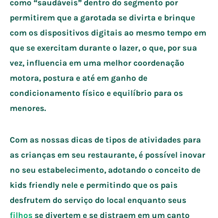
como “saudáveis” dentro do segmento por
permitirem que a garotada se divirta e brinque
com os dispositivos digitais ao mesmo tempo em
que se exercitam durante o lazer, o que, por sua
vez, influencia em uma melhor coordenação
motora, postura e até em ganho de
condicionamento físico e equilíbrio para os
menores.
Com as nossas dicas de tipos de atividades para
as crianças em seu restaurante, é possível inovar
no seu estabelecimento, adotando o conceito de
kids friendly nele e permitindo que os pais
desfrutem do serviço do local enquanto seus
filhos
se divertem e se distraem em um canto