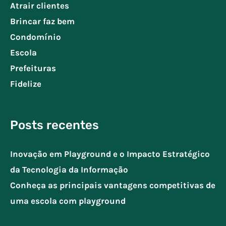
Atrair clientes
Brincar faz bem
Condomínio
Escola
Prefeituras
Fidelize
Posts recentes
Inovação em Playground e o Impacto Estratégico
da Tecnologia da Informação
Conheça as principais vantagens competitivas de
uma escola com playground