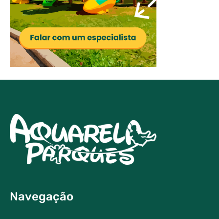
Navegação